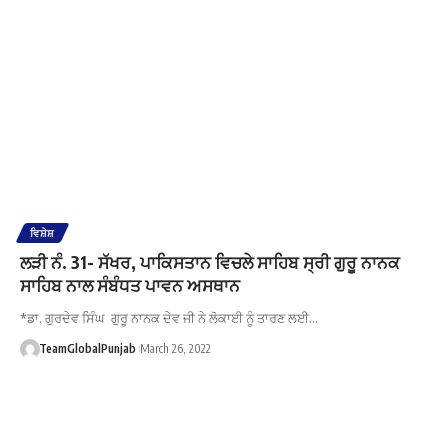
ਵਿਸ਼ੇਸ਼
ਲੜੀ ਨੰ. 31- ਸੱਖਰ, ਪਾਕਿਸਤਾਨ ਵਿਚਲੇ ਸਾਹਿਬ ਸ੍ਰੀ ਗੁਰੂ ਨਾਨਕ
ਸਾਹਿਬ ਨਾਲ ਸੰਬੰਧਤ ਪਾਵਨ ਅਸਥਾਨ
*ਡਾ. ਗੁਰਦੇਵ ਸਿੰਘ ਗੁਰੂ ਨਾਨਕ ਦੇਵ ਜੀ ਨੇ ਲੋਕਾਈ ਨੂੰ ਤਾਰਣ ਲਈ…
TeamGlobalPunjab
March 26, 2022