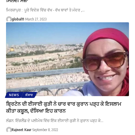
ਮਿਰਜ਼ਾਪੁਰ : ਪੂਰੇ ਵਿਦੇਸ਼ ਵਿੱਚ ਵੱਖ - ਵੱਖ ਥਾਵਾਂ ਤੇ ਮੰਦਰ ,…
global11
March 27, 2023
NEWS
ਸੰਸਾਰ
ਬ੍ਰਿਟੇਨ ਦੀ ਈਸਾਈ ਕੁੜੀ ਨੇ ਚਾਰ ਵਾਰ ਕੁਰਾਨ ਪੜ੍ਹ ਕੇ ਇਸਲਾਮ
ਕੀਤਾ ਕਬੂਲ, ਦੱਸਿਆ ਇਹ ਕਾਰਨ
ਲੰਡਨ: ਇੰਗਲੈਂਡ ਦੇ ਪਲੀਮੇਥ ਵਿੱਚ ਇੱਕ ਈਸਾਈ ਕੁੜੀ ਨੇ ਕੁਰਾਨ ਪੜ੍ਹ ਕੇ…
Rajneet Kaur
September 8, 2022