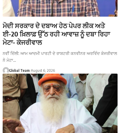
ਮੋਦੀ ਸਰਕਾਰ ਦੇ ਦਬਾਅ ਹੇਠ ਪੇਪਰ ਲੀਕ ਅਤੇ
ਈ-20 ਖ਼ਿਲਾਫ਼ ਉੱਠ ਰਹੀ ਆਵਾਜ਼ ਨੂੰ ਦਬਾ ਰਿਹਾ
ਮੇਟਾ- ਕੇਜਰੀਵਾਲ
ਨਵੀਂ ਦਿੱਲੀ: ਆਮ ਆਦਮੀ ਪਾਰਟੀ ਦੇ ਰਾਸ਼ਟਰੀ ਕਨਵੀਨਰ ਅਰਵਿੰਦ ਕੇਜਰੀਵਾਲ
ਨੇ ਮੇਟਾ…
Global Team
August 6, 2026