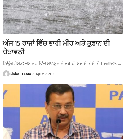
ਅੱਜ 15 ਰਾਜਾਂ ਵਿੱਚ ਭਾਰੀ ਮੀਂਹ ਅਤੇ ਤੂਫ਼ਾਨ ਦੀ
ਚੇਤਾਵਨੀ
ਨਿਊਜ਼ ਡੈਸਕ: ਦੇਸ਼ ਭਰ ਵਿੱਚ ਮਾਨਸੂਨ ਨੇ ਤਬਾਹੀ ਮਚਾਈ ਹੋਈ ਹੈ। ਲਗਾਤਾਰ…
Global Team
August 7, 2026