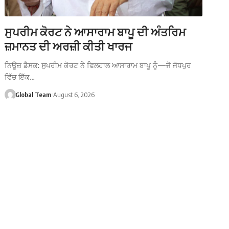
ਸੁਪਰੀਮ ਕੋਰਟ ਨੇ ਆਸਾਰਾਮ ਬਾਪੂ ਦੀ ਅੰਤਰਿਮ
ਜ਼ਮਾਨਤ ਦੀ ਅਰਜ਼ੀ ਕੀਤੀ ਖਾਰਜ
ਨਿਊਜ਼ ਡੈਸਕ: ਸੁਪਰੀਮ ਕੋਰਟ ਨੇ ਫਿਲਹਾਲ ਆਸਾਰਾਮ ਬਾਪੂ ਨੂੰ—ਜੋ ਜੋਧਪੁਰ
ਵਿੱਚ ਇੱਕ…
Global Team
August 6, 2026