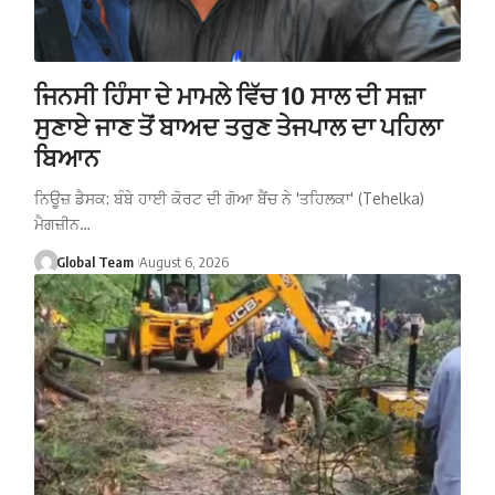
ਜਿਨਸੀ ਹਿੰਸਾ ਦੇ ਮਾਮਲੇ ਵਿੱਚ 10 ਸਾਲ ਦੀ ਸਜ਼ਾ
ਸੁਣਾਏ ਜਾਣ ਤੋਂ ਬਾਅਦ ਤਰੁਣ ਤੇਜਪਾਲ ਦਾ ਪਹਿਲਾ
ਬਿਆਨ
ਨਿਊਜ਼ ਡੈਸਕ: ਬੰਬੇ ਹਾਈ ਕੋਰਟ ਦੀ ਗੋਆ ਬੈਂਚ ਨੇ 'ਤਹਿਲਕਾ' (Tehelka)
ਮੈਗਜ਼ੀਨ…
Global Team
August 6, 2026