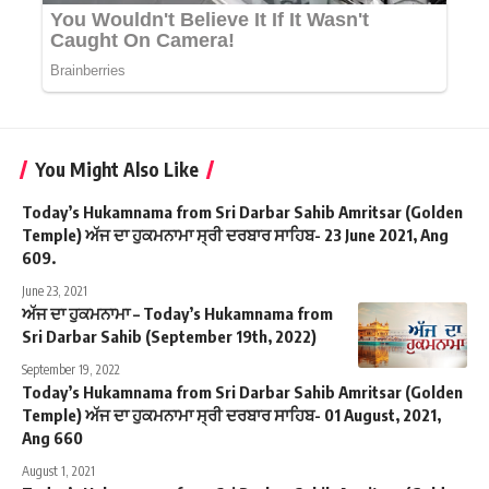
You Might Also Like
Today’s Hukamnama from Sri Darbar Sahib Amritsar (Golden
Temple) ਅੱਜ ਦਾ ਹੁਕਮਨਾਮਾ ਸ੍ਰੀ ਦਰਬਾਰ ਸਾਹਿਬ- 23 June 2021, Ang
609.
June 23, 2021
ਅੱਜ ਦਾ ਹੁਕਮਨਾਮਾ – Today’s Hukamnama from
Sri Darbar Sahib (September 19th, 2022)
September 19, 2022
Today’s Hukamnama from Sri Darbar Sahib Amritsar (Golden
Temple) ਅੱਜ ਦਾ ਹੁਕਮਨਾਮਾ ਸ੍ਰੀ ਦਰਬਾਰ ਸਾਹਿਬ- 01 August, 2021,
Ang 660
August 1, 2021