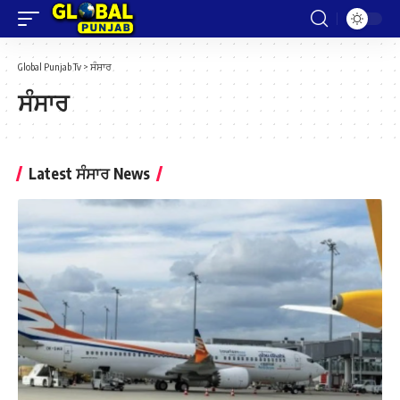
Global Punjab Tv
>
ਸੰਸਾਰ
ਸੰਸਾਰ
Latest ਸੰਸਾਰ News