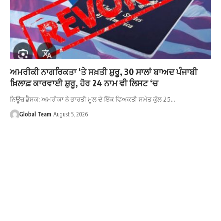
ਅਮਰੀਕੀ ਨਾਗਰਿਕਤਾ ‘ਤੇ ਸਖ਼ਤੀ ਸ਼ੁਰੂ, 30 ਸਾਲਾਂ ਬਾਅਦ ਪੰਜਾਬੀ
ਖ਼ਿਲਾਫ਼ ਕਾਰਵਾਈ ਸ਼ੁਰੂ, ਹੋਰ 24 ਨਾਮ ਵੀ ਲਿਸਟ ‘ਚ
ਨਿਊਜ਼ ਡੈਸਕ: ਅਮਰੀਕਾ ਨੇ ਭਾਰਤੀ ਮੂਲ ਦੇ ਇੱਕ ਵਿਅਕਤੀ ਸਮੇਤ ਕੁੱਲ 25…
Global Team
August 5, 2026