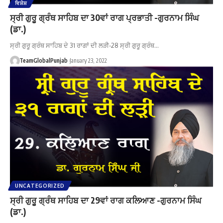
ਵਿਸ਼ੇਸ਼
ਸ੍ਰੀ ਗੁਰੂ ਗ੍ਰੰਥ ਸਾਹਿਬ ਦਾ 30ਵਾਂ ਰਾਗ ਪ੍ਰਭਾਤੀ -ਗੁਰਨਾਮ ਸਿੰਘ
(ਡਾ.)
ਸ੍ਰੀ ਗੁਰੂ ਗ੍ਰੰਥ ਸਾਹਿਬ ਦੇ 31 ਰਾਗਾਂ ਦੀ ਲੜੀ-28 ਸ੍ਰੀ ਗੁਰੂ ਗ੍ਰੰਥ…
TeamGlobalPunjab
January 23, 2022
UNCATEGORIZED
ਸ੍ਰੀ ਗੁਰੂ ਗ੍ਰੰਥ ਸਾਹਿਬ ਦਾ 29ਵਾਂ ਰਾਗ ਕਲਿਆਣ -ਗੁਰਨਾਮ ਸਿੰਘ
(ਡਾ.)