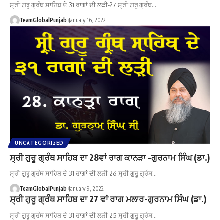
ਸ੍ਰੀ ਗੁਰੂ ਗ੍ਰੰਥ ਸਾਹਿਬ ਦੇ 31 ਰਾਗਾਂ ਦੀ ਲੜੀ-27 ਸ੍ਰੀ ਗੁਰੂ ਗ੍ਰੰਥ…
TeamGlobalPunjab
January 16, 2022
UNCATEGORIZED
ਸ੍ਰੀ ਗੁਰੂ ਗ੍ਰੰਥ ਸਾਹਿਬ ਦਾ 28ਵਾਂ ਰਾਗ ਕਾਨੜਾ -ਗੁਰਨਾਮ ਸਿੰਘ (ਡਾ.)
ਸ੍ਰੀ ਗੁਰੂ ਗ੍ਰੰਥ ਸਾਹਿਬ ਦੇ 31 ਰਾਗਾਂ ਦੀ ਲੜੀ-26 ਸ੍ਰੀ ਗੁਰੂ ਗ੍ਰੰਥ…
TeamGlobalPunjab
January 9, 2022
ਸ੍ਰੀ ਗੁਰੂ ਗ੍ਰੰਥ ਸਾਹਿਬ ਦਾ 27 ਵਾਂ ਰਾਗ ਮਲਾਰ-ਗੁਰਨਾਮ ਸਿੰਘ (ਡਾ.)
ਸ੍ਰੀ ਗੁਰੂ ਗ੍ਰੰਥ ਸਾਹਿਬ ਦੇ 31 ਰਾਗਾਂ ਦੀ ਲੜੀ-25 ਸ੍ਰੀ ਗੁਰੂ ਗ੍ਰੰਥ…