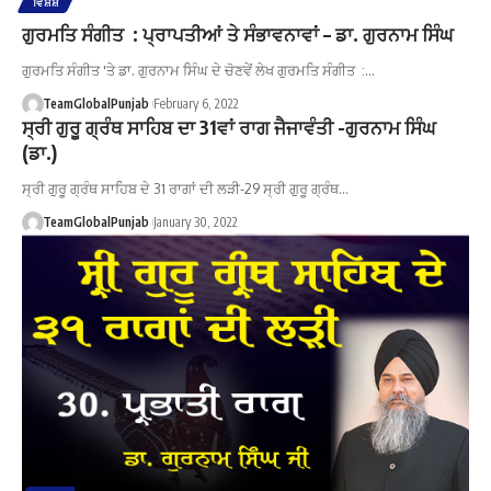
ਵਿਸ਼ੇਸ਼
ਗੁਰਮਤਿ ਸੰਗੀਤ : ਪ੍ਰਾਪਤੀਆਂ ਤੇ ਸੰਭਾਵਨਾਵਾਂ – ਡਾ. ਗੁਰਨਾਮ ਸਿੰਘ
ਗੁਰਮਤਿ ਸੰਗੀਤ 'ਤੇ ਡਾ. ਗੁਰਨਾਮ ਸਿੰਘ ਦੇ ਚੋਣਵੇਂ ਲੇਖ ਗੁਰਮਤਿ ਸੰਗੀਤ :…
TeamGlobalPunjab
February 6, 2022
ਸ੍ਰੀ ਗੁਰੂ ਗ੍ਰੰਥ ਸਾਹਿਬ ਦਾ 31ਵਾਂ ਰਾਗ ਜੈਜਾਵੰਤੀ -ਗੁਰਨਾਮ ਸਿੰਘ
(ਡਾ.)
ਸ੍ਰੀ ਗੁਰੂ ਗ੍ਰੰਥ ਸਾਹਿਬ ਦੇ 31 ਰਾਗਾਂ ਦੀ ਲੜੀ-29 ਸ੍ਰੀ ਗੁਰੂ ਗ੍ਰੰਥ…
TeamGlobalPunjab
January 30, 2022