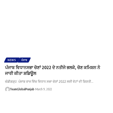
NEWS
ਪੰਜਾਬ
ਪੰਜਾਬ ਵਿਧਾਨਸਭਾ ਚੋਣਾਂ 2022 ਦੇ ਨਤੀਜੇ ਭਲਕੇ, ਚੋਣ ਕਮਿਸ਼ਨ ਨੇ
ਜਾਰੀ ਕੀਤਾ ਸ਼ਡਿਊਲ
ਚੰਡੀਗੜ੍ਹ: ਪੰਜਾਬ ਰਾਜ ਵਿੱਚ ਵਿਧਾਨ ਸਭਾ ਚੋਣਾਂ 2022 ਲਈ ਵੋਟਾਂ ਦੀ ਗਿਣਤੀ…
TeamGlobalPunjab
March 9, 2022