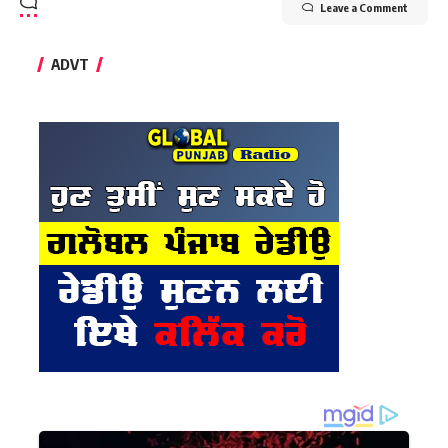
Leave a Comment
ADVT