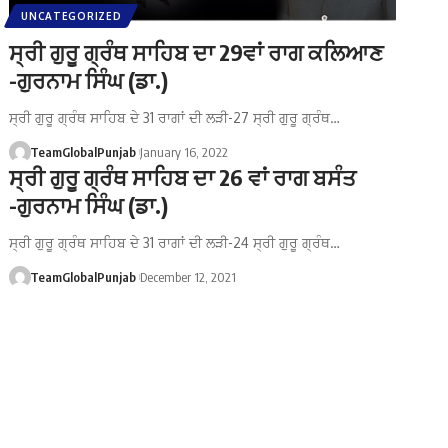
UNCATEGORIZED
ਸ੍ਰੀ ਗੁਰੂ ਗ੍ਰੰਥ ਸਾਹਿਬ ਦਾ 29ਵਾਂ ਰਾਗ ਕਲਿਆਣ
-ਗੁਰਨਾਮ ਸਿੰਘ (ਡਾ.)
ਸ੍ਰੀ ਗੁਰੂ ਗ੍ਰੰਥ ਸਾਹਿਬ ਦੇ 31 ਰਾਗਾਂ ਦੀ ਲੜੀ-27 ਸ੍ਰੀ ਗੁਰੂ ਗ੍ਰੰਥ…
TeamGlobalPunjab
January 16, 2022
ਸ੍ਰੀ ਗੁਰੂ ਗ੍ਰੰਥ ਸਾਹਿਬ ਦਾ 26 ਵਾਂ ਰਾਗ ਬਸੰਤ
-ਗੁਰਨਾਮ ਸਿੰਘ (ਡਾ.)
ਸ੍ਰੀ ਗੁਰੂ ਗ੍ਰੰਥ ਸਾਹਿਬ ਦੇ 31 ਰਾਗਾਂ ਦੀ ਲੜੀ-24 ਸ੍ਰੀ ਗੁਰੂ ਗ੍ਰੰਥ…
TeamGlobalPunjab
December 12, 2021