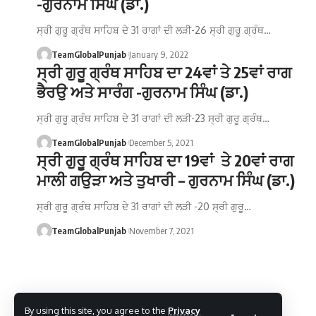
-ਗੁਰਨਾਮ ਸਿੰਘ (ਡਾ.)
ਸ੍ਰੀ ਗੁਰੂ ਗ੍ਰੰਥ ਸਾਹਿਬ ਦੇ 31 ਰਾਗਾਂ ਦੀ ਲੜੀ-26 ਸ੍ਰੀ ਗੁਰੂ ਗ੍ਰੰਥ…
TeamGlobalPunjab
January 9, 2022
ਸ੍ਰੀ ਗੁਰੂ ਗ੍ਰੰਥ ਸਾਹਿਬ ਦਾ 24ਵਾਂ ਤੇ 25ਵਾਂ ਰਾਗ
ਭੈਰਉ ਅਤੇ ਸਾਰੰਗ -ਗੁਰਨਾਮ ਸਿੰਘ (ਡਾ.)
ਸ੍ਰੀ ਗੁਰੂ ਗ੍ਰੰਥ ਸਾਹਿਬ ਦੇ 31 ਰਾਗਾਂ ਦੀ ਲੜੀ-23 ਸ੍ਰੀ ਗੁਰੂ ਗ੍ਰੰਥ…
TeamGlobalPunjab
December 5, 2021
ਸ੍ਰੀ ਗੁਰੂ ਗ੍ਰੰਥ ਸਾਹਿਬ ਦਾ 19ਵਾਂ ਤੇ 20ਵਾਂ ਰਾਗ
ਮਾਲੀ ਗਉੜਾ ਅਤੇ ਤੁਖਾਰੀ – ਗੁਰਨਾਮ ਸਿੰਘ (ਡਾ.)
ਸ੍ਰੀ ਗੁਰੂ ਗ੍ਰੰਥ ਸਾਹਿਬ ਦੇ 31 ਰਾਗਾਂ ਦੀ ਲੜੀ -20 ਸ੍ਰੀ ਗੁਰੂ…
TeamGlobalPunjab
November 7, 2021
By using this site, you agree to the
Privacy