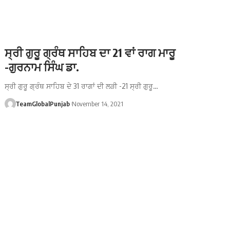
ਸ੍ਰੀ ਗੁਰੂ ਗ੍ਰੰਥ ਸਾਹਿਬ ਦਾ 21 ਵਾਂ ਰਾਗ ਮਾਰੂ
-ਗੁਰਨਾਮ ਸਿੰਘ ਡਾ.
ਸ੍ਰੀ ਗੁਰੂ ਗ੍ਰੰਥ ਸਾਹਿਬ ਦੇ 31 ਰਾਗਾਂ ਦੀ ਲੜੀ -21 ਸ੍ਰੀ ਗੁਰੂ…
TeamGlobalPunjab
November 14, 2021