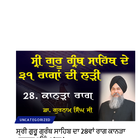
UNCATEGORIZED
ਸ੍ਰੀ ਗੁਰੂ ਗ੍ਰੰਥ ਸਾਹਿਬ ਦਾ 28ਵਾਂ ਰਾਗ ਕਾਨੜਾ