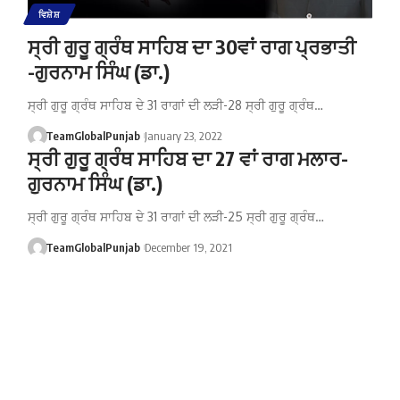
ਵਿਸ਼ੇਸ਼
ਸ੍ਰੀ ਗੁਰੂ ਗ੍ਰੰਥ ਸਾਹਿਬ ਦਾ 30ਵਾਂ ਰਾਗ ਪ੍ਰਭਾਤੀ
-ਗੁਰਨਾਮ ਸਿੰਘ (ਡਾ.)
ਸ੍ਰੀ ਗੁਰੂ ਗ੍ਰੰਥ ਸਾਹਿਬ ਦੇ 31 ਰਾਗਾਂ ਦੀ ਲੜੀ-28 ਸ੍ਰੀ ਗੁਰੂ ਗ੍ਰੰਥ…
TeamGlobalPunjab
January 23, 2022
ਸ੍ਰੀ ਗੁਰੂ ਗ੍ਰੰਥ ਸਾਹਿਬ ਦਾ 27 ਵਾਂ ਰਾਗ ਮਲਾਰ-
ਗੁਰਨਾਮ ਸਿੰਘ (ਡਾ.)
ਸ੍ਰੀ ਗੁਰੂ ਗ੍ਰੰਥ ਸਾਹਿਬ ਦੇ 31 ਰਾਗਾਂ ਦੀ ਲੜੀ-25 ਸ੍ਰੀ ਗੁਰੂ ਗ੍ਰੰਥ…
TeamGlobalPunjab
December 19, 2021