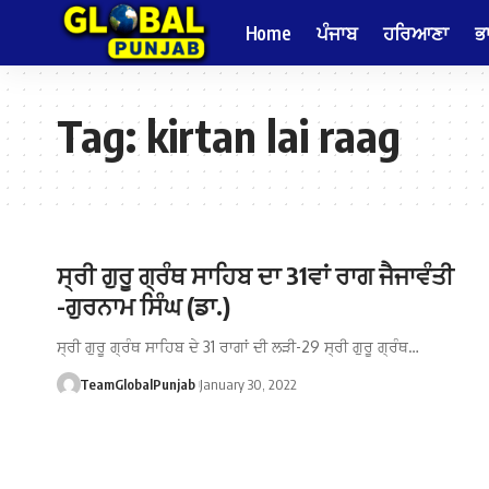
Home
ਪੰਜਾਬ
ਹਰਿਆਣਾ
ਭ
Tag:
kirtan lai raag
ਸ੍ਰੀ ਗੁਰੂ ਗ੍ਰੰਥ ਸਾਹਿਬ ਦਾ 31ਵਾਂ ਰਾਗ ਜੈਜਾਵੰਤੀ
-ਗੁਰਨਾਮ ਸਿੰਘ (ਡਾ.)
ਸ੍ਰੀ ਗੁਰੂ ਗ੍ਰੰਥ ਸਾਹਿਬ ਦੇ 31 ਰਾਗਾਂ ਦੀ ਲੜੀ-29 ਸ੍ਰੀ ਗੁਰੂ ਗ੍ਰੰਥ…
TeamGlobalPunjab
January 30, 2022