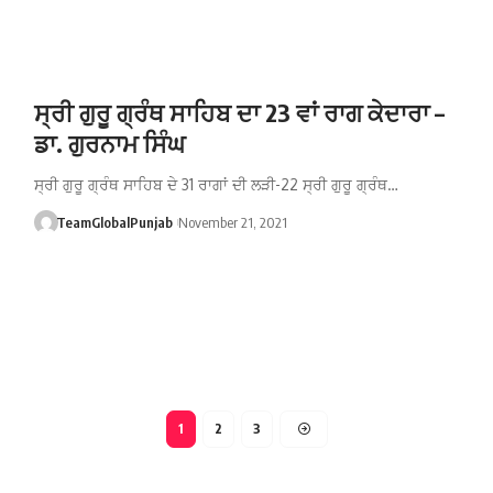
ਸ੍ਰੀ ਗੁਰੂ ਗ੍ਰੰਥ ਸਾਹਿਬ ਦਾ 23 ਵਾਂ ਰਾਗ ਕੇਦਾਰਾ –
ਡਾ. ਗੁਰਨਾਮ ਸਿੰਘ
ਸ੍ਰੀ ਗੁਰੂ ਗ੍ਰੰਥ ਸਾਹਿਬ ਦੇ 31 ਰਾਗਾਂ ਦੀ ਲੜੀ-22 ਸ੍ਰੀ ਗੁਰੂ ਗ੍ਰੰਥ…
TeamGlobalPunjab
November 21, 2021
1
2
3