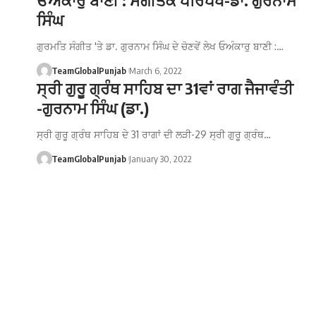
ਸਿੰਘ
ਗੁਰਮਤਿ ਸੰਗੀਤ 'ਤੇ ਡਾ. ਗੁਰਨਾਮ ਸਿੰਘ ਦੇ ਚੋਣਵੇਂ ਲੇਖ ਓਅੰਕਾਰੁ ਬਾਣੀ :…
TeamGlobalPunjab
March 6, 2022
ਸ੍ਰੀ ਗੁਰੂ ਗ੍ਰੰਥ ਸਾਹਿਬ ਦਾ 31ਵਾਂ ਰਾਗ ਜੈਜਾਵੰਤੀ
-ਗੁਰਨਾਮ ਸਿੰਘ (ਡਾ.)
ਸ੍ਰੀ ਗੁਰੂ ਗ੍ਰੰਥ ਸਾਹਿਬ ਦੇ 31 ਰਾਗਾਂ ਦੀ ਲੜੀ-29 ਸ੍ਰੀ ਗੁਰੂ ਗ੍ਰੰਥ…
TeamGlobalPunjab
January 30, 2022