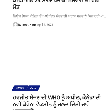
ਮੌਤ
ਨਿਊਜ਼ ਡੈਸਕ: ਕੈਨੇਡਾ ਤੋਂ ਆਏ ਦਿਨ ਮੰਦਭਾਗੀ ਘਟਨਾ ਸੁਨਣ ਨੂੰ ਮਿਲ ਰਹੀਆਂ…
Rajneet Kaur
April 2, 2023
NEWS
ਸੰਸਾਰ
ਹਰਜੀਤ ਸੱਜਣ ਦੀ WHO ਨੂੰ ਅਪੀਲ, ਕੈਨੇਡਾ ਦੀ
ਨਵੀਂ ਕੋਰੋਨਾ ਵੈਕਸੀਨ ਨੂੰ ਜਲਦ ਦਿੱਤੀ ਜਾਵੇ