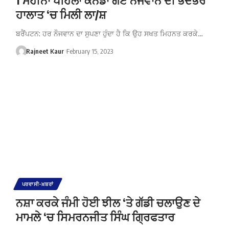
ਹਾਲਾਤ ‘ਚ ਮਿਲੀ ਲਾ/ਸ਼
ਬਰੈਂਪਟਨ: ਹਰ ਨੌਜਵਾਨ ਦਾ ਸੁਪਣਾ ਹੁੰਦਾ ਹੈ ਕਿ ਉਹ ਸਖਤ ਮਿਹਨਤ ਕਰਕੇ…
Rajneet Kaur
February 15, 2023
ਪਰਵਾਸੀ-ਖ਼ਬਰਾਂ
ਨਸ਼ਾ ਕਰਕੇ ਜੰਮੀ ਹੋਈ ਝੀਲ ‘ਤੇ ਗੱਡੀ ਚਲਾਉਣ ਦੇ
ਮਾਮਲੇ ‘ਚ ਸਿਮਰਨਜੀਤ ਸਿੰਘ ਗ੍ਰਿਫਤਾਰ