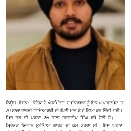
ਕੈਨੇਡਾ ਦੇ ਐਡਮਿੰਟਨ ‘ਚ ਸ਼ੁੱਕਰਵਾਰ ਨੂੰ ਇਕ ਅਪਾਰਟਮੈਂਟ ‘ਚ
ਨਿਊਜ਼ ਡੈਸਕ:
20 ਸਾਲਾ ਭਾਰਤੀ ਵਿਦਿਆਰਥੀ ਦੀ ਗੋ.ਲੀ ਮਾਰ ਕੇ ਹੱ.ਤਿਆ ਕਰ ਦਿੱਤੀ ਗਈ।
ਮ੍ਰਿ.ਤਕ ਦੀ ਪਛਾਣ 20 ਸਾਲਾ ਹਰਸ਼ਦੀਪ ਸਿੰਘ ਵਜੋਂ ਹੋਈ ਹੈ।
ਮ੍ਰਿਤਕ ਨੌਜਵਾਨ ਸੁਰੱਖਿਆ ਗਾਰਡ ਦਾ ਕੰਮ ਕਰਦਾ ਸੀ। ਇਸ ਘਟਨਾ