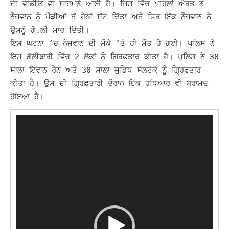
ਦੀ ਵੀਡੀਓ ਵੀ ਸਾਹਮਣੇ ਆਈ ਹੈ। ਜਿਸ ਵਿੱਚ ਪਹਿਲਾਂ ਔਰਤ ਨੇ
ਨੌਜਵਾਨ ਨੂੰ ਪੌੜੀਆਂ ਤੋਂ ਹੇਠਾਂ ਸੁੱਟ ਦਿੱਤਾ ਅਤੇ ਫਿਰ ਇੱਕ ਨੌਜਵਾਨ ਨੇ
ਉਸਨੂੰ ਗੋ.ਲੀ ਮਾਰ ਦਿੱਤੀ।
ਇਸ ਘਟਨਾ ‘ਚ ਨੌਜਵਾਨ ਦੀ ਮੌਕੇ ‘ਤੇ ਹੀ ਮੌਤ ਹੋ ਗਈ। ਪੁਲਿਸ ਨੇ
ਇਸ ਗੋਲੀਬਾਰੀ ਵਿੱਚ 2 ਲੋਕਾਂ ਨੂੰ ਗ੍ਰਿਫਤਾਰ ਕੀਤਾ ਹੈ। ਪੁਲਿਸ ਨੇ 30
ਸਾਲਾ ਇਵਾਨ ਰੇਨ ਅਤੇ 30 ਸਾਲਾ ਜੁਡਿਥ ਸੋਲਟੋਕੋ ਨੂੰ ਗ੍ਰਿਫਤਾਰ
ਕੀਤਾ ਹੈ। ਉਸ ਦੀ ਗ੍ਰਿਫ਼ਤਾਰੀ ਦੌਰਾਨ ਇੱਕ ਹਥਿਆਰ ਵੀ ਬਰਾਮਦ
ਹੋਇਆ ਹੈ।
Video
Player