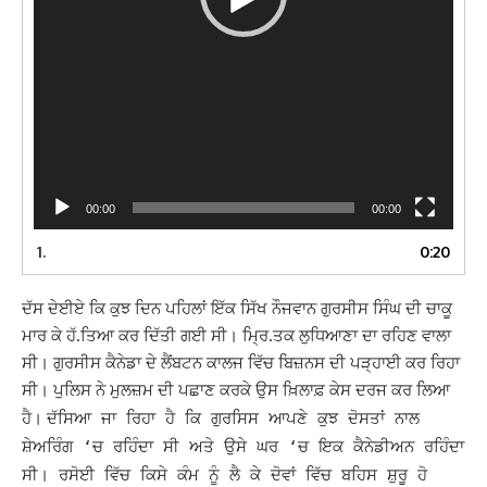
00:00
00:00
1.
0:20
ਦੱਸ ਦੇਈਏ ਕਿ ਕੁਝ ਦਿਨ ਪਹਿਲਾਂ ਇੱਕ ਸਿੱਖ ਨੌਜਵਾਨ ਗੁਰਸੀਸ ਸਿੰਘ ਦੀ ਚਾਕੂ
ਮਾਰ ਕੇ ਹੱ.ਤਿਆ ਕਰ ਦਿੱਤੀ ਗਈ ਸੀ। ਮ੍ਰਿ.ਤਕ ਲੁਧਿਆਣਾ ਦਾ ਰਹਿਣ ਵਾਲਾ
ਸੀ। ਗੁਰਸੀਸ ਕੈਨੇਡਾ ਦੇ ਲੈਂਬਟਨ ਕਾਲਜ ਵਿੱਚ ਬਿਜ਼ਨਸ ਦੀ ਪੜ੍ਹਾਈ ਕਰ ਰਿਹਾ
ਸੀ।
ਨੇ ਮੁਲਜ਼ਮ ਦੀ ਪਛਾਣ ਕਰਕੇ ਉਸ ਖ਼ਿਲਾਫ਼ ਕੇਸ ਦਰਜ ਕਰ ਲਿਆ
ਪੁਲਿਸ
ਹੈ।
ਦੱਸਿਆ ਜਾ ਰਿਹਾ ਹੈ ਕਿ ਗੁਰਸਿਸ ਆਪਣੇ ਕੁਝ ਦੋਸਤਾਂ ਨਾਲ
ਸ਼ੇਅਰਿੰਗ ‘ਚ ਰਹਿੰਦਾ ਸੀ ਅਤੇ ਉਸੇ ਘਰ ‘ਚ ਇਕ ਕੈਨੇਡੀਅਨ ਰਹਿੰਦਾ
ਸੀ। ਰਸੋਈ ਵਿੱਚ ਕਿਸੇ ਕੰਮ ਨੂੰ ਲੈ ਕੇ ਦੋਵਾਂ ਵਿੱਚ ਬਹਿਸ ਸ਼ੁਰੂ ਹੋ