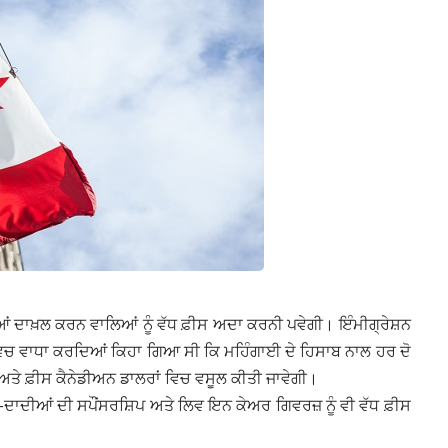
ਜ਼ੀਆਂ ਦਾਖ਼ਲ ਕਰਨ ਵਾਲਿਆਂ ਨੂੰ ਵੱਧ ਫ਼ੀਸ ਅਦਾ ਕਰਨੀ ਪਵੇਗੀ। ਇੰਮੀਗ੍ਰੇਸ਼ਨ
ਂ ਵਿਚ ਵਾਧਾ ਕਰਦਿਆਂ ਕਿਹਾ ਗਿਆ ਸੀ ਕਿ ਮਹਿੰਗਾਈ ਦੇ ਹਿਸਾਬ ਨਾਲ ਹਰ ਦੋ
 ਅਤੇ ਫ਼ੀਸ ਕੈਨੇਡੀਅਨ ਡਾਲਰਾਂ ਵਿਚ ਵਸੂਲ ਕੀਤੀ ਜਾਵੇਗੀ।
-ਦਾਦੀਆਂ ਦੀ ਸਪੌਂਸਰਸ਼ਿਪ ਅਤੇ ਲਿਵ ਇਨ ਕੇਅਰ ਗਿਵਰਜ਼ ਨੂੰ ਵੀ ਵੱਧ ਫ਼ੀਸ