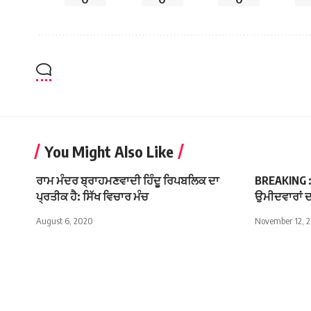
You Might Also Like
ਰਾਮ ਮੰਦਰ ਬ੍ਰਾਹਮਣਵਾਦੀ ਹਿੰਦੂ ਰਿਪਬਲਿਕ ਦਾ
BREAKING : ਸ
ਪ੍ਰਤੀਕ ਹੈ: ਸਿੱਖ ਵਿਚਾਰ ਮੰਚ
ਉਮੀਦਵਾਰਾਂ 
August 6, 2020
November 12, 