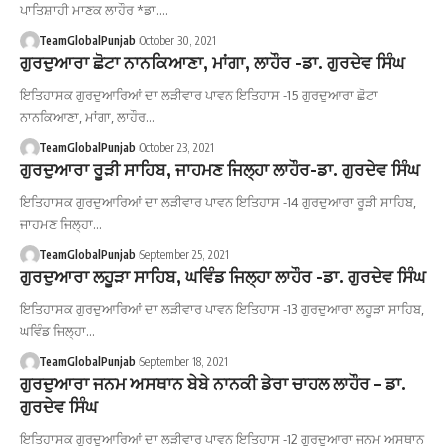
ਪਾਤਿਸ਼ਾਹੀ ਮਾਣਕ ਲਾਹੌਰ *ਡਾ.…
TeamGlobalPunjab
October 30, 2021
ਗੁਰਦੁਆਰਾ ਛੋਟਾ ਨਾਨਕਿਆਣਾ, ਮਾਂਗਾ, ਲਾਹੌਰ -ਡਾ. ਗੁਰਦੇਵ ਸਿੰਘ
ਇਤਿਹਾਸਕ ਗੁਰਦੁਆਰਿਆਂ ਦਾ ਲੜੀਵਾਰ ਪਾਵਨ ਇਤਿਹਾਸ -15 ਗੁਰਦੁਆਰਾ ਛੋਟਾ
ਨਾਨਕਿਆਣਾ, ਮਾਂਗਾ, ਲਾਹੌਰ…
TeamGlobalPunjab
October 23, 2021
ਗੁਰਦੁਆਰਾ ਰੂੜੀ ਸਾਹਿਬ, ਜਾਹਮਣ ਜਿਲ੍ਹਾ ਲਾਹੌਰ-ਡਾ. ਗੁਰਦੇਵ ਸਿੰਘ
ਇਤਿਹਾਸਕ ਗੁਰਦੁਆਰਿਆਂ ਦਾ ਲੜੀਵਾਰ ਪਾਵਨ ਇਤਿਹਾਸ -14 ਗੁਰਦੁਆਰਾ ਰੂੜੀ ਸਾਹਿਬ,
ਜਾਹਮਣ ਜਿਲ੍ਹਾ…
TeamGlobalPunjab
September 25, 2021
ਗੁਰਦੁਆਰਾ ਲਹੂੜਾ ਸਾਹਿਬ, ਘਵਿੰਡ ਜਿਲ੍ਹਾ ਲਾਹੌਰ -ਡਾ. ਗੁਰਦੇਵ ਸਿੰਘ
ਇਤਿਹਾਸਕ ਗੁਰਦੁਆਰਿਆਂ ਦਾ ਲੜੀਵਾਰ ਪਾਵਨ ਇਤਿਹਾਸ -13 ਗੁਰਦੁਆਰਾ ਲਹੂੜਾ ਸਾਹਿਬ,
ਘਵਿੰਡ ਜਿਲ੍ਹਾ…
TeamGlobalPunjab
September 18, 2021
ਗੁਰਦੁਆਰਾ ਜਨਮ ਅਸਥਾਨ ਬੇਬੇ ਨਾਨਕੀ ਡੇਰਾ ਚਾਹਲ ਲਾਹੌਰ – ਡਾ.
ਗੁਰਦੇਵ ਸਿੰਘ
ਇਤਿਹਾਸਕ ਗੁਰਦੁਆਰਿਆਂ ਦਾ ਲੜੀਵਾਰ ਪਾਵਨ ਇਤਿਹਾਸ -12 ਗੁਰਦੁਆਰਾ ਜਨਮ ਅਸਥਾਨ