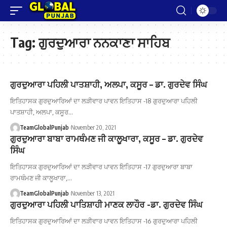
Tag:
ਗੁਰਦੁਆਰਾ ਨਨਕਾਣਾ ਸਾਹਿਬ
ਗੁਰਦੁਆਰਾ ਪਹਿਲੀ ਪਾਤਸ਼ਾਹੀ, ਅਲਪਾ, ਕਸੂਰ – ਡਾ. ਗੁਰਦੇਵ ਸਿੰਘ
ਇਤਿਹਾਸਕ ਗੁਰਦੁਆਰਿਆਂ ਦਾ ਲੜੀਵਾਰ ਪਾਵਨ ਇਤਿਹਾਸ -18 ਗੁਰਦੁਆਰਾ ਪਹਿਲੀ
ਪਾਤਸ਼ਾਹੀ, ਅਲਪਾ, ਕਸੂਰ…
TeamGlobalPunjab
November 20, 2021
ਗੁਰਦੁਆਰਾ ਬਾਬਾ ਰਾਮਥੰਮਣ ਜੀ ਕਾਲੂਖਾਰਾ, ਕਸੂਰ – ਡਾ. ਗੁਰਦੇਵ
ਸਿੰਘ
ਇਤਿਹਾਸਕ ਗੁਰਦੁਆਰਿਆਂ ਦਾ ਲੜੀਵਾਰ ਪਾਵਨ ਇਤਿਹਾਸ -17 ਗੁਰਦੁਆਰਾ ਬਾਬਾ
ਰਾਮਥੰਮਣ ਜੀ ਕਾਲੂਖਾਰਾ,…
TeamGlobalPunjab
November 13, 2021
ਗੁਰਦੁਆਰਾ ਪਹਿਲੀ ਪਾਤਿਸ਼ਾਹੀ ਮਾਣਕ ਲਾਹੌਰ -ਡਾ. ਗੁਰਦੇਵ ਸਿੰਘ
ਇਤਿਹਾਸਕ ਗੁਰਦੁਆਰਿਆਂ ਦਾ ਲੜੀਵਾਰ ਪਾਵਨ ਇਤਿਹਾਸ -16 ਗੁਰਦੁਆਰਾ ਪਹਿਲੀ