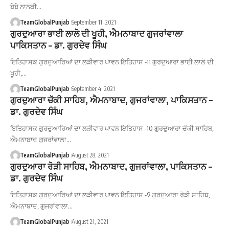
ਬੇਬੇ ਨਾਨਕੀ…
TeamGlobalPunjab
September 11, 2021
ਗੁਰਦੁਆਰਾ ਭਾਈ ਲਾਲੋ ਦੀ ਖੂਹੀ, ਐਮਨਾਬਾਦ ਗੁਜਰਾਂਵਾਲਾ
ਪਾਕਿਸਤਾਨ – ਡਾ. ਗੁਰਦੇਵ ਸਿੰਘ
ਇਤਿਹਾਸਕ ਗੁਰਦੁਆਰਿਆਂ ਦਾ ਲੜੀਵਾਰ ਪਾਵਨ ਇਤਿਹਾਸ -11 ਗੁਰਦੁਆਰਾ ਭਾਈ ਲਾਲੋ ਦੀ
ਖੂਹੀ,…
TeamGlobalPunjab
September 4, 2021
ਗੁਰਦੁਆਰਾ ਚੱਕੀ ਸਾਹਿਬ, ਐਮਨਾਬਾਦ, ਗੁਜਰਾਂਵਾਲਾ, ਪਾਕਿਸਤਾਨ –
ਡਾ. ਗੁਰਦੇਵ ਸਿੰਘ
ਇਤਿਹਾਸਕ ਗੁਰਦੁਆਰਿਆਂ ਦਾ ਲੜੀਵਾਰ ਪਾਵਨ ਇਤਿਹਾਸ -10 ਗੁਰਦੁਆਰਾ ਚੱਕੀ ਸਾਹਿਬ,
ਐਮਨਾਬਾਦ ਗੁਜਰਾਂਵਾਲਾ…
TeamGlobalPunjab
August 28, 2021
ਗੁਰਦੁਆਰਾ ਰੋੜੀ ਸਾਹਿਬ, ਐਮਨਾਬਾਦ, ਗੁਜਰਾਂਵਾਲਾ, ਪਾਕਿਸਤਾਨ –
ਡਾ. ਗੁਰਦੇਵ ਸਿੰਘ
ਇਤਿਹਾਸਕ ਗੁਰਦੁਆਰਿਆਂ ਦਾ ਲੜੀਵਾਰ ਪਾਵਨ ਇਤਿਹਾਸ -9 ਗੁਰਦੁਆਰਾ ਰੋੜੀ ਸਾਹਿਬ,
ਐਮਨਾਬਾਦ, ਗੁਜਰਾਂਵਾਲਾ…
TeamGlobalPunjab
August 21, 2021