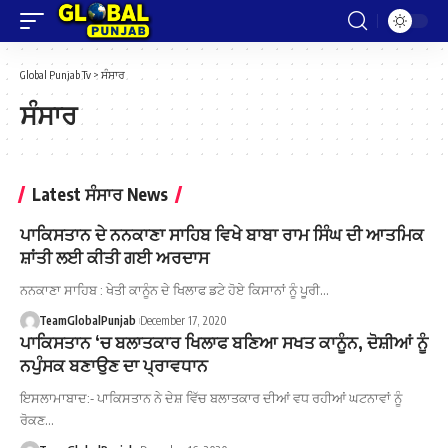
Global Punjab Tv
>
ਸੰਸਾਰ
ਸੰਸਾਰ
Latest ਸੰਸਾਰ News
ਪਾਕਿਸਤਾਨ ਦੇ ਨਨਕਾਣਾ ਸਾਹਿਬ ਵਿਖੇ ਬਾਬਾ ਰਾਮ ਸਿੰਘ ਦੀ ਆਤਮਿਕ
ਸ਼ਾਂਤੀ ਲਈ ਕੀਤੀ ਗਈ ਅਰਦਾਸ
ਨਨਕਾਣਾ ਸਾਹਿਬ : ਖੇਤੀ ਕਾਨੂੰਨ ਦੇ ਖਿਲਾਫ ਡਟੇ ਹੋਏ ਕਿਸਾਨਾਂ ਨੂੰ ਪੂਰੀ…
TeamGlobalPunjab
December 17, 2020
ਪਾਕਿਸਤਾਨ ‘ਚ ਬਲਾਤਕਾਰ ਖਿਲਾਫ ਬਣਿਆ ਸਖਤ ਕਾਨੂੰਨ, ਦੋਸ਼ੀਆਂ ਨੂੰ
ਨਪੁੰਸਕ ਬਣਾਉਣ ਦਾ ਪ੍ਰਾਵਧਾਨ
ਇਸਲਾਮਾਬਾਦ:- ਪਾਕਿਸਤਾਨ ਨੇ ਦੇਸ਼ ਵਿੱਚ ਬਲਾਤਕਾਰ ਦੀਆਂ ਵਧ ਰਹੀਆਂ ਘਟਨਾਵਾਂ ਨੂੰ
ਰੋਕਣ…