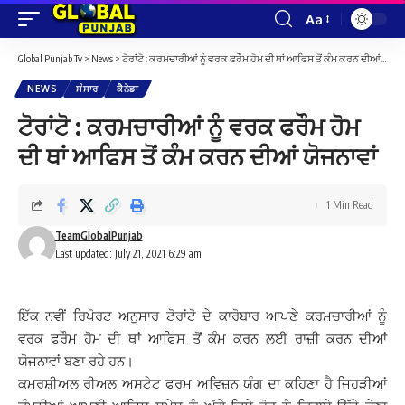
Aa
Font
Resizer
Global Punjab Tv
>
News
>
ਟੋਰਾਂਟੋ : ਕਰਮਚਾਰੀਆਂ ਨੂੰ ਵਰਕ ਫਰੌਮ ਹੋਮ ਦੀ ਥਾਂ ਆਫਿਸ ਤੋਂ ਕੰਮ ਕਰਨ ਦੀਆਂ ਯੋਜਨਾਵਾਂ
NEWS
ਸੰਸਾਰ
ਕੈਨੇਡਾ
ਟੋਰਾਂਟੋ : ਕਰਮਚਾਰੀਆਂ ਨੂੰ ਵਰਕ ਫਰੌਮ ਹੋਮ
ਦੀ ਥਾਂ ਆਫਿਸ ਤੋਂ ਕੰਮ ਕਰਨ ਦੀਆਂ ਯੋਜਨਾਵਾਂ
1 Min Read
TeamGlobalPunjab
Last updated: July 21, 2021 6:29 am
ਇੱਕ ਨਵੀਂ ਰਿਪੋਰਟ ਅਨੁਸਾਰ ਟੋਰਾਂਟੋ ਦੇ ਕਾਰੋਬਾਰ ਆਪਣੇ ਕਰਮਚਾਰੀਆਂ ਨੂੰ
ਵਰਕ ਫਰੌਮ ਹੋਮ ਦੀ ਥਾਂ ਆਫਿਸ ਤੋਂ ਕੰਮ ਕਰਨ ਲਈ ਰਾਜ਼ੀ ਕਰਨ ਦੀਆਂ
ਯੋਜਨਾਵਾਂ ਬਣਾ ਰਹੇ ਹਨ।
ਕਮਰਸ਼ੀਅਲ ਰੀਅਲ ਅਸਟੇਟ ਫਰਮ ਅਵਿਜ਼ਨ ਯੰਗ ਦਾ ਕਹਿਣਾ ਹੈ ਜਿਹੜੀਆਂ