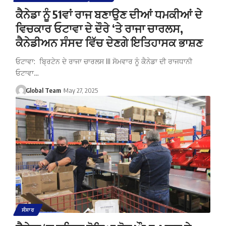
ਕੈਨੇਡਾ ਨੂੰ 51ਵਾਂ ਰਾਜ ਬਣਾਉਣ ਦੀਆਂ ਧਮਕੀਆਂ ਦੇ
ਵਿਚਕਾਰ ਓਟਾਵਾ ਦੇ ਦੌਰੇ ‘ਤੇ ਰਾਜਾ ਚਾਰਲਸ,
ਕੈਨੇਡੀਅਨ ਸੰਸਦ ਵਿੱਚ ਦੇਣਗੇ ਇਤਿਹਾਸਕ ਭਾਸ਼ਣ
ਓਟਾਵਾ: ਬ੍ਰਿਟੇਨ ਦੇ ਰਾਜਾ ਚਾਰਲਸ III ਸੋਮਵਾਰ ਨੂੰ ਕੈਨੇਡਾ ਦੀ ਰਾਜਧਾਨੀ
ਓਟਾਵਾ…
Global Team
May 27, 2025
ਸੰਸਾਰ