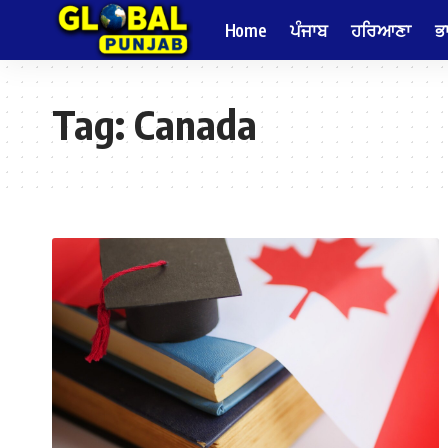
Home
ਪੰਜਾਬ
ਹਰਿਆਣਾ
ਭ
Tag:
Canada