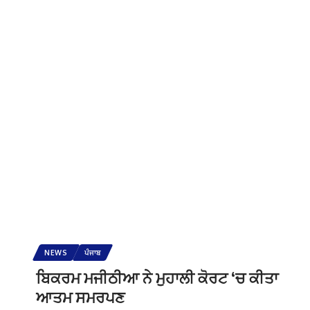
NEWS
ਪੰਜਾਬ
ਬਿਕਰਮ ਮਜੀਠੀਆ ਨੇ ਮੁਹਾਲੀ ਕੋਰਟ ‘ਚ ਕੀਤਾ
ਆਤਮ ਸਮਰਪਣ