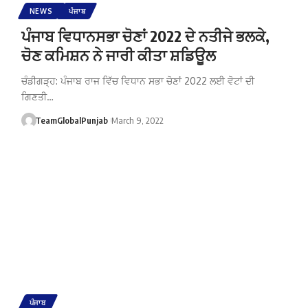
NEWS
ਪੰਜਾਬ
ਪੰਜਾਬ ਵਿਧਾਨਸਭਾ ਚੋਣਾਂ 2022 ਦੇ ਨਤੀਜੇ ਭਲਕੇ,
ਚੋਣ ਕਮਿਸ਼ਨ ਨੇ ਜਾਰੀ ਕੀਤਾ ਸ਼ਡਿਊਲ
ਚੰਡੀਗੜ੍ਹ: ਪੰਜਾਬ ਰਾਜ ਵਿੱਚ ਵਿਧਾਨ ਸਭਾ ਚੋਣਾਂ 2022 ਲਈ ਵੋਟਾਂ ਦੀ
ਗਿਣਤੀ…
TeamGlobalPunjab
March 9, 2022
ਪੰਜਾਬ