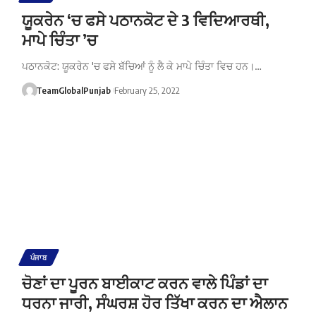
ਯੂਕਰੇਨ ‘ਚ ਫਸੇ ਪਠਾਨਕੋਟ ਦੇ 3 ਵਿਦਿਆਰਥੀ,
ਮਾਪੇ ਚਿੰਤਾ ’ਚ
ਪਠਾਨਕੋਟ: ਯੂਕਰੇਨ 'ਚ ਫਸੇ ਬੱਚਿਆਂ ਨੂੰ ਲੈ ਕੇ ਮਾਪੇ ਚਿੰਤਾ ਵਿਚ ਹਨ।…
TeamGlobalPunjab
February 25, 2022
ਪੰਜਾਬ
ਚੋਣਾਂ ਦਾ ਪੂਰਨ ਬਾਈਕਾਟ ਕਰਨ ਵਾਲੇ ਪਿੰਡਾਂ ਦਾ
ਧਰਨਾ ਜਾਰੀ, ਸੰਘਰਸ਼ ਹੋਰ ਤਿੱਖਾ ਕਰਨ ਦਾ ਐਲਾਨ