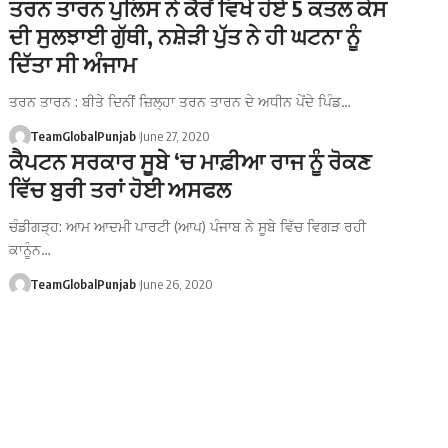
ਤਰਨ ਤਾਰਨ ਪੁਲਿਸ ਨੇ ਕੈਰੋਂ ਵਿਖੇ ਹੋਏ 5 ਕਤਲ ਕੇਸ
ਦੀ ਸੁਲਝਾਈ ਗੁੱਥੀ, ਨਸ਼ੇੜੀ ਪੁੱਤ ਨੇ ਹੀ ਘਟਨਾ ਨੂੰ
ਦਿੱਤਾ ਸੀ ਅੰਜਾਮ
ਤਰਨ ਤਾਰਨ : ਬੀਤੇ ਦਿਨੀਂ ਜ਼ਿਲ੍ਹਾ ਤਰਨ ਤਾਰਨ ਦੇ ਅਧੀਨ ਪੇਂਦੇ ਪਿੰਡ…
TeamGlobalPunjab
June 27, 2020
ਕੈਪਟਨ ਸਰਕਾਰ ਸੂਬੇ ‘ਚ ਮਾਫ਼ੀਆ ਰਾਜ ਨੂੰ ਰੋਕਣ
ਵਿੱਚ ਬੁਰੀ ਤਰਾਂ ਹੋਈ ਅਸਫਲ
ਚੰਡੀਗੜ੍ਹ: ਆਮ ਆਦਮੀ ਪਾਰਟੀ (ਆਪ) ਪੰਜਾਬ ਨੇ ਸੂਬੇ ਵਿੱਚ ਵਿਗੜ ਰਹੀ
ਕਾਨੂੰਨ…
TeamGlobalPunjab
June 26, 2020