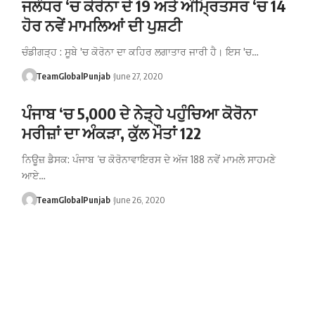
ਜਲੰਧਰ ‘ਚ ਕੋਰੋਨਾ ਦੇ 19 ਅਤੇ ਅੰਮ੍ਰਿਤਸਰ ‘ਚ 14
ਹੋਰ ਨਵੇਂ ਮਾਮਲਿਆਂ ਦੀ ਪੁਸ਼ਟੀ
ਚੰਡੀਗੜ੍ਹ : ਸੂਬੇ 'ਚ ਕੋਰੋਨਾ ਦਾ ਕਹਿਰ ਲਗਾਤਾਰ ਜਾਰੀ ਹੈ। ਇਸ 'ਚ…
TeamGlobalPunjab
June 27, 2020
ਪੰਜਾਬ ‘ਚ 5,000 ਦੇ ਨੇੜ੍ਹੇ ਪਹੁੰਚਿਆ ਕੋਰੋਨਾ
ਮਰੀਜ਼ਾਂ ਦਾ ਅੰਕੜਾ, ਕੁੱਲ ਮੌਤਾਂ 122
ਨਿਊਜ਼ ਡੈਸਕ: ਪੰਜਾਬ ‘ਚ ਕੋਰੋਨਾਵਾਇਰਸ ਦੇ ਅੱਜ 188 ਨਵੇਂ ਮਾਮਲੇ ਸਾਹਮਣੇ
ਆਏ…
TeamGlobalPunjab
June 26, 2020