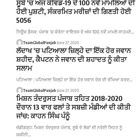
ਸੂਬੇ ‘ਚ ਅੱਜ ਕੋਵਿਡ-19 ਦੇ 100 ਨਵੇਂ ਮਾਮਲਿਆਂ ਦੀ
ਹੋਈ ਪੁਸ਼ਟੀ, ਸੰਕਰਮਿਤ ਮਰੀਜ਼ਾਂ ਦੀ ਗਿਣਤੀ ਹੋਈ
5056
ਨਿਊਜ਼ ਡੈਸਕ: ਪੰਜਾਬ ‘ਚ ਕੋਰੋਨਾ ਵਾਇਰਸ ਦੇ ਅੱਜ 100 ਨਵੇਂ ਮਾਮਲੇ ਸਾਹਮਣੇ…
TeamGlobalPunjab
June 27, 2020
ਲੱਦਾਖ ‘ਚ ਪਟਿਆਲਾ ਜ਼ਿਲ੍ਹੇ ਦਾ ਇੱਕ ਹੋਰ ਜਵਾਨ
ਸ਼ਹੀਦ, ਕੈਪਟਨ ਨੇ ਜਵਾਨ ਦੀ ਸ਼ਹਾਦਤ ਨੂੰ ਕੀਤਾ
ਸਲਾਮ
ਪਟਿਆਲਾ : ਪਟਿਆਲਾ ਜ਼ਿਲ੍ਹੇ ਦਾ ਇੱਕ ਹੋਰ ਜਵਾਨ ਦੇਸ਼ ਦੀ ਰੱਖਿਆ ਕਰਦ…
TeamGlobalPunjab
June 27, 2020
ਮਿਸ਼ਨ ਤੰਦਰੁਸਤ ਪੰਜਾਬ ਤਹਿਤ 2018-2020
ਦੌਰਾਨ 13 ਵਾਰ ਫਲਾਂ ਤੇ ਸਬਜ਼ੀ ਮੰਡੀਆਂ ਦੀ ਕੀਤੀ
ਜਾਂਚ: ਕਾਹਨ ਸਿੰਘ ਪੰਨੂੰ
ਚੰਡੀਗੜ੍ਹ: ਮਿਸ਼ਨ ਤੰਦਰੁਸਤ ਪੰਜਾਬ, ਸੂਬੇ ਦੇ ਲੋਕਾਂ ਦੀ ਨਰੋਈ ਸਿਹਤ ਨੂੰ
ਯਕੀਨੀ…