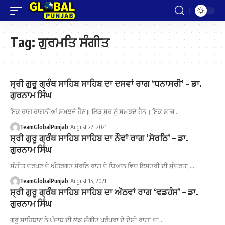
Tag:
ਗੁਰਮਤਿ ਸੰਗੀਤ
ਸ੍ਰੀ ਗੁਰੂ ਗ੍ਰੰਥ ਸਾਹਿਬ ਸਾਹਿਬ ਦਾ ਦਸਵਾਂ ਰਾਗ ‘ਧਨਾਸਰੀ’ – ਡਾ.
ਗੁਰਨਾਮ ਸਿੰਘ
ਇਕ ਰਾਗ ਰਾਗਨੀਆਂ ਸਮਝਦੇ ਹੈਨ॥ ਇਕ ਸੁਰ ਨੂੰ ਸਮਝਦੇ ਹੈਨ॥ ਇਕ ਸਾਜ…
TeamGlobalPunjab
August 22, 2021
ਸ੍ਰੀ ਗੁਰੂ ਗ੍ਰੰਥ ਸਾਹਿਬ ਸਾਹਿਬ ਦਾ ਨੌਵਾਂ ਰਾਗ ‘ਸੋਰਠਿ’ – ਡਾ.
ਗੁਰਨਾਮ ਸਿੰਘ
ਸੰਗੀਤ ਦਰਪਣ ਦੇ ਅੰਤਰਗਤ ਸੋਰਠਿ ਰਾਗ ਦੇ ਧਿਆਨ ਵਿਚ ਇਸਤਰੀ ਦੀ ਸੁੰਦਰਤਾ,…
TeamGlobalPunjab
August 15, 2021
ਸ੍ਰੀ ਗੁਰੂ ਗ੍ਰੰਥ ਸਾਹਿਬ ਸਾਹਿਬ ਦਾ ਅੱਠਵਾਂ ਰਾਗ ‘ਵਡਹੰਸ’ – ਡਾ.
ਗੁਰਨਾਮ ਸਿੰਘ
ਗੁਰੂ ਸਾਹਿਬਾਨ ਨੇ ਪੰਜਾਬ ਦੀ ਲੋਕ ਸੰਗੀਤ ਪਰੰਪਰਾ ਦੇ ਦੇਸੀ ਰਾਗਾਂ ਦਾ…