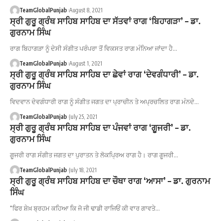
TeamGlobalPunjab
August 8, 2021
ਸ੍ਰੀ ਗੁਰੂ ਗ੍ਰੰਥ ਸਾਹਿਬ ਸਾਹਿਬ ਦਾ ਸੱਤਵਾਂ ਰਾਗ ‘ਬਿਹਾਗੜਾ’ – ਡਾ.
ਗੁਰਨਾਮ ਸਿੰਘ
ਰਾਗ ਬਿਹਾਗੜਾ ਨੂੰ ਦੇਸੀ ਸੰਗੀਤ ਪਰੰਪਰਾ ਤੋਂ ਵਿਕਸਤ ਰਾਗ ਮੰਨਿਆ ਜਾਂਦਾ ਹੈ…
TeamGlobalPunjab
August 1, 2021
ਸ੍ਰੀ ਗੁਰੂ ਗ੍ਰੰਥ ਸਾਹਿਬ ਸਾਹਿਬ ਦਾ ਛੇਵਾਂ ਰਾਗ ‘ਦੇਵਗੰਧਾਰੀ’ – ਡਾ.
ਗੁਰਨਾਮ ਸਿੰਘ
ਵਿਦਵਾਨ ਦੇਵਗੰਧਾਰੀ ਰਾਗ ਨੂੰ ਸੰਗੀਤ ਜਗਤ ਦਾ ਪ੍ਰਾਚੀਨ ਤੇ ਅਪ੍ਰਚਲਿਤ ਰਾਗ ਮੰਨਦੇ…
TeamGlobalPunjab
July 25, 2021
ਸ੍ਰੀ ਗੁਰੂ ਗ੍ਰੰਥ ਸਾਹਿਬ ਸਾਹਿਬ ਦਾ ਪੰਜਵਾਂ ਰਾਗ ‘ਗੂਜਰੀ’ – ਡਾ.
ਗੁਰਨਾਮ ਸਿੰਘ
ਗੂਜਰੀ ਰਾਗ ਸੰਗੀਤ ਜਗਤ ਦਾ ਪੁਰਾਤਨ ਤੇ ਲੋਕਪ੍ਰਿਅ ਰਾਗ ਹੈ। ਰਾਗ ਗੂਜਰੀ…
TeamGlobalPunjab
July 18, 2021
ਸ੍ਰੀ ਗੁਰੂ ਗ੍ਰੰਥ ਸਾਹਿਬ ਸਾਹਿਬ ਦਾ ਚੌਥਾ ਰਾਗ ‘ਆਸਾ’ – ਡਾ. ਗੁਰਨਾਮ
ਸਿੰਘ
"ਫਿਰ ਸ਼ੇਖ਼ ਬ੍ਰਹਮ ਕਹਿਆ ਕਿ ਜੋ ਜੀ ਢਾਡੀ ਰਾਜਿਓਂ ਕੀ ਵਾਰ ਗਾਵਤੇ…