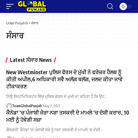
Global Punjab Tv
>
ਸੰਸਾਰ
ਸੰਸਾਰ
Latest ਸੰਸਾਰ News
New Westminster ਪੁਲਿਸ ਫੋਰਸ ਦੇ ਮੁੱਖੀ ਨੇ ਫਰੇਜ਼ਰ ਹੈਲਥ ਨੂੰ
ਕੀਤੀ ਅਪੀਲ,6 ਅਧਿਕਾਰੀ ਸਵੈ ਅਲੱਗ ਥਲੱਗ, ਜਲਦ ਕੀਤਾ ਜਾਵੇ
ਟੀਕਾਕਰਣ
ਨਿਉ ਵੈਸਟਮਿਨਿਸਟਰ ਵਿੱਚ ਪੁਲਿਸ ਫੋਰਸ ਦੇ ਮੁਖੀ ਦਾ ਕਹਿਣਾ ਹੈ ਕਿ ਉਹ…
TeamGlobalPunjab
May 2, 2021
ਕੈਨੇਡਾ ‘ਚ ਪੰਜਾਬੀ ਜੋੜਾ ਨਸ਼ਾ ਤਸਕਰੀ ਦੇ ਮਾਮਲੇ ‘ਚ ਦੋਸ਼ੀ ਕਰਾਰ, 10
ਮਈ ਨੂੰ ਹੋਵੇਗੀ ਸਜ਼ਾ
ਕੈਲਗਰੀ: ਕੈਨੇਡਾ 'ਚ ਪੰਜਾਬੀ ਜੋੜੇ ਨੂੰ ਨਸ਼ਾ ਤਸਕਰੀ ਦੇ ਮਾਮਲੇ 'ਚ ਦੋਸ਼ੀ…