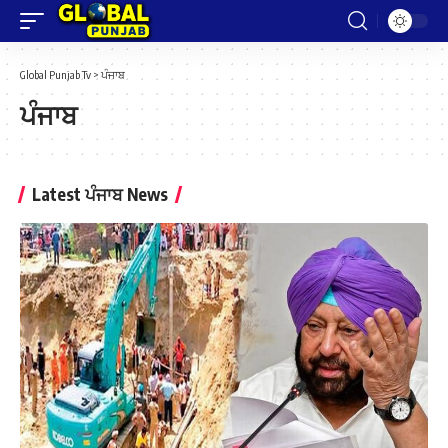
Global Punjab Tv
>
ਪੰਜਾਬ
ਪੰਜਾਬ
Latest ਪੰਜਾਬ News