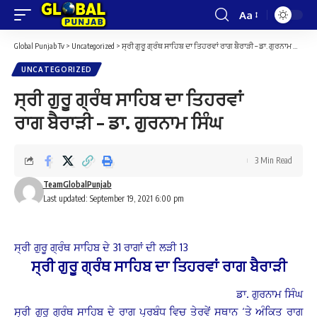
Aa
Font
Resizer
Global Punjab Tv
>
Uncategorized
>
ਸ੍ਰੀ ਗੁਰੂ ਗ੍ਰੰਥ ਸਾਹਿਬ ਦਾ ਤਿਹਰਵਾਂ ਰਾਗ ਬੈਰਾੜੀ – ਡਾ. ਗੁਰਨਾਮ ਸਿੰਘ
UNCATEGORIZED
ਸ੍ਰੀ ਗੁਰੂ ਗ੍ਰੰਥ ਸਾਹਿਬ ਦਾ ਤਿਹਰਵਾਂ
ਰਾਗ ਬੈਰਾੜੀ – ਡਾ. ਗੁਰਨਾਮ ਸਿੰਘ
3 Min Read
TeamGlobalPunjab
Last updated: September 19, 2021 6:00 pm
ਸ੍ਰੀ ਗੁਰੂ ਗ੍ਰੰਥ ਸਾਹਿਬ ਦੇ 31 ਰਾਗਾਂ ਦੀ ਲੜੀ 13
ਸ੍ਰੀ ਗੁਰੂ ਗ੍ਰੰਥ ਸਾਹਿਬ ਦਾ ਤਿਹਰਵਾਂ ਰਾਗ ਬੈਰਾੜੀ
ਡਾ. ਗੁਰਨਾਮ ਸਿੰਘ
ਸ੍ਰੀ ਗੁਰੂ ਗ੍ਰੰਥ ਸਾਹਿਬ ਦੇ ਰਾਗ ਪ੍ਰਬੰਧ ਵਿਚ ਤੇਰਵੇਂ ਸਥਾਨ ‘ਤੇ ਅੰਕਿਤ ਰਾਗ