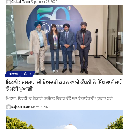
Global Team
September 28, 2024
NEWS
ਸੰਸਾਰ
ਇਟਲੀ : ਦਸਤਾਰ ਦੀ ਬੇਅਦਬੀ ਕਰਨ ਵਾਲੀ ਕੰਪਨੀ ਨੇ ਸਿੱਖ ਭਾਈਚਾਰੇ
ਤੋਂ ਮੰਗੀ ਮੁਆਫ਼ੀ
ਮਿਲਾਨ : ਇਟਲੀ 'ਚ ਵੈਟਨਰੀ ਕਲੀਨਕ ਵਿਭਾਗ ਵੱਲੋਂ ਆਪਣੇ ਕਾਰੋਬਾਰੀ ਪ੍ਰਚਾਰ ਲਈ…
Rajneet Kaur
March 7, 2023