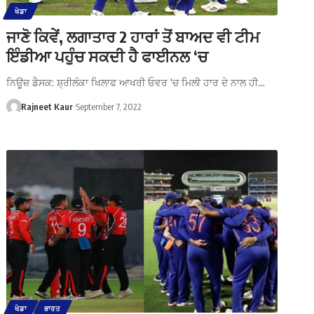
ਖੇਡਾ
ਜਾਣੋ ਕਿਵੇਂ, ਲਗਾਤਾਰ 2 ਹਾਰਾਂ ਤੋਂ ਬਾਅਦ ਵੀ ਟੀਮ
ਇੰਡੀਆ ਪਹੁੰਚ ਸਕਦੀ ਹੈ ਫਾਈਨਲ ‘ਚ
ਨਿਊਜ਼ ਡੈਸਕ: ਸ਼੍ਰੀਲੰਕਾ ਖਿਲਾਫ ਆਖਰੀ ਓਵਰ 'ਚ ਮਿਲੀ ਹਾਰ ਦੇ ਨਾਲ ਹੀ…
Rajneet Kaur
September 7, 2022
ਖੇਡਾ
ਭਾਰਤ