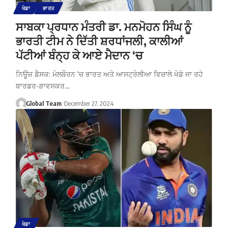
ਖੇਡਾ
ਭਾਰਤ
ਸਾਬਕਾ ਪ੍ਰਧਾਨ ਮੰਤਰੀ ਡਾ. ਮਨਮੋਹਨ ਸਿੰਘ ਨੂੰ
ਭਾਰਤੀ ਟੀਮ ਨੇ ਦਿੱਤੀ ਸ਼ਰਧਾਂਜਲੀ, ਕਾਲੀਆਂ
ਪੱਟੀਆਂ ਬੰਨ੍ਹ ਕੇ ਆਏ ਮੈਦਾਨ ‘ਚ
ਨਿਊਜ਼ ਡੈਸਕ: ਮੇਲਬੌਰਨ 'ਚ ਭਾਰਤ ਅਤੇ ਆਸਟ੍ਰੇਲੀਆ ਵਿਚਾਲੇ ਖੇਡੇ ਜਾ ਰਹੇ
ਬਾਰਡਰ-ਗਾਵਸਕਰ…
Global Team
December 27, 2024
ਖੇਡਾ