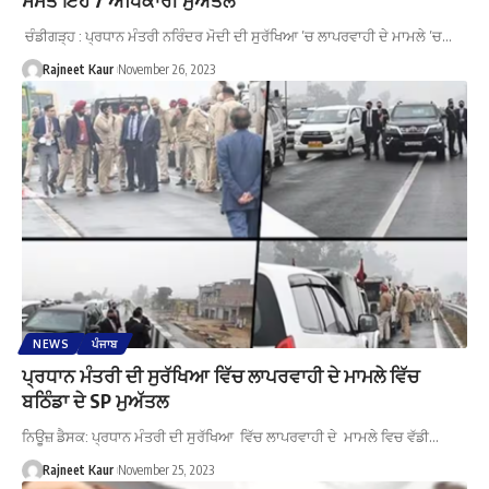
ਚੰਡੀਗੜ੍ਹ : ਪ੍ਰਧਾਨ ਮੰਤਰੀ ਨਰਿੰਦਰ ਮੋਦੀ ਦੀ ਸੁਰੱਖਿਆ ’ਚ ਲਾਪਰਵਾਹੀ ਦੇ ਮਾਮਲੇ ’ਚ…
Rajneet Kaur
November 26, 2023
NEWS
ਪੰਜਾਬ
ਪ੍ਰਧਾਨ ਮੰਤਰੀ ਦੀ ਸੁਰੱਖਿਆ ਵਿੱਚ ਲਾਪਰਵਾਹੀ ਦੇ ਮਾਮਲੇ ਵਿੱਚ
ਬਠਿੰਡਾ ਦੇ SP ਮੁਅੱਤਲ
ਨਿਊਜ਼ ਡੈਸਕ: ਪ੍ਰਧਾਨ ਮੰਤਰੀ ਦੀ ਸੁਰੱਖਿਆ ਵਿੱਚ ਲਾਪਰਵਾਹੀ ਦੇ ਮਾਮਲੇ ਵਿਚ ਵੱਡੀ…
Rajneet Kaur
November 25, 2023