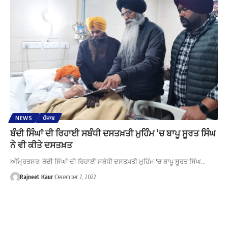
NEWS
ਪੰਜਾਬ
ਬੰਦੀ ਸਿੰਘਾਂ ਦੀ ਰਿਹਾਈ ਸਬੰਧੀ ਦਸਤਖ਼ਤੀ ਮੁਹਿੰਮ ‘ਚ ਬਾਪੂ ਸੂਰਤ ਸਿੰਘ
ਨੇ ਵੀ ਕੀਤੇ ਦਸਤਖ਼ਤ
ਅੰਮ੍ਰਿਤਸਰ: ਬੰਦੀ ਸਿੰਘਾਂ ਦੀ ਰਿਹਾਈ ਸਬੰਧੀ ਦਸਤਖ਼ਤੀ ਮੁਹਿੰਮ 'ਚ ਬਾਪੂ ਸੂਰਤ ਸਿੰਘ…
Rajneet Kaur
December 7, 2022