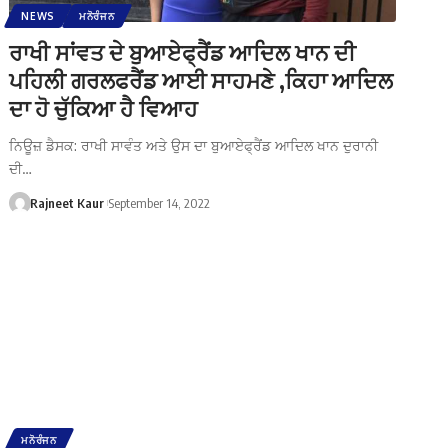
NEWS
ਮਨੋਰੰਜਨ
ਰਾਖੀ ਸਾਂਵਤ ਦੇ ਬੁਆਏਫ੍ਰੈਂਡ ਆਦਿਲ ਖਾਨ ਦੀ
ਪਹਿਲੀ ਗਰਲਫਰੈਂਡ ਆਈ ਸਾਹਮਣੇ ,ਕਿਹਾ ਆਦਿਲ
ਦਾ ਹੋ ਚੁੱਕਿਆ ਹੈ ਵਿਆਹ
ਨਿਊਜ਼ ਡੈਸਕ: ਰਾਖੀ ਸਾਵੰਤ ਅਤੇ ਉਸ ਦਾ ਬੁਆਏਫ੍ਰੈਂਡ ਆਦਿਲ ਖਾਨ ਦੁਰਾਨੀ
ਦੀ…
Rajneet Kaur
September 14, 2022
ਮਨੋਰੰਜਨ