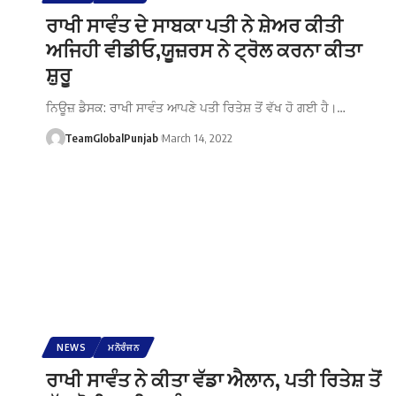
ਰਾਖੀ ਸਾਵੰਤ ਦੇ ਸਾਬਕਾ ਪਤੀ ਨੇ ਸ਼ੇਅਰ ਕੀਤੀ
ਅਜਿਹੀ ਵੀਡੀਓ,ਯੂਜ਼ਰਸ ਨੇ ਟ੍ਰੋਲ ਕਰਨਾ ਕੀਤਾ
ਸ਼ੁਰੂ
ਨਿਊਜ਼ ਡੈਸਕ: ਰਾਖੀ ਸਾਵੰਤ ਆਪਣੇ ਪਤੀ ਰਿਤੇਸ਼ ਤੋਂ ਵੱਖ ਹੋ ਗਈ ਹੈ।…
TeamGlobalPunjab
March 14, 2022
NEWS
ਮਨੋਰੰਜਨ
ਰਾਖੀ ਸਾਵੰਤ ਨੇ ਕੀਤਾ ਵੱਡਾ ਐਲਾਨ, ਪਤੀ ਰਿਤੇਸ਼ ਤੋਂ