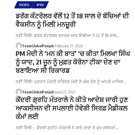
NEWS
ਭਾਰਤ
ਡਰੱਗ ਕੰਟਰੋਲਰ ਵੱਲੋਂ 12 ਤੋਂ 18 ਸਾਲ ਦੇ ਬੱਚਿਆਂ ਦੀ
ਵੈਕਸੀਨ ਨੂੰ ਮਿਲੀ ਮਨਜ਼ੂਰੀ
ਨਵੀਂ ਦਿੱਲੀ: ਡਰੱਗ ਕੰਟਰੋਲਰ ਜਨਰਲ ਆਫ ਇੰਡੀਆ ਨੇ 12 ਤੋਂ 18 ਸਾਲ…
TeamGlobalPunjab
February 21, 2022
PM ਮੋਦੀ ਨੇ ‘ਮਨ ਕੀ ਬਾਤ’ ‘ਚ ਕੀਤਾ ਮਿਲਖਾ ਸਿੰਘ
ਨੂੰ ਯਾਦ, 21 ਜੂਨ ਨੂੰ ਮੁਫ਼ਤ ਕੋਰੋਨਾ ਟੀਕਾ ਦੇਣ ਦਾ
ਬਣਾਇਆ ਸੀ ਰਿਕਾਰਡ
ਨਵੀਂ ਦਿੱਲੀ: ਪ੍ਰਧਾਨ ਮੰਤਰੀ ਨਰਿੰਦਰ ਮੋਦੀ ਨੇ ਅੱਜ ਦੇਸ਼ ਨੂੰ ਆਪਣੇ ਮਾਸਿਕ…
TeamGlobalPunjab
June 27, 2021
ਕੇਂਦਰੀ ਗ੍ਰਹਿ ਮੰਤਰਾਲੇ ਨੇ ਕੀਤੇ ਆਦੇਸ਼ ਜਾਰੀ ਹੁਣ
ਆਕਸੀਜਨ ਦੀ ਸਪਲਾਈ ਹੋਵੇਗੀ ਸਿਰਫ਼ ਮੈਡੀਕਲ
ਕੰਮਾਂ ਲਈ
ਨਵੀਂ ਦਿੱਲੀ :- ਕੇਂਦਰੀ ਗ੍ਰਹਿ ਮੰਤਰਾਲੇ ਨੇ ਸਾਰੇ ਰਾਜਾਂ ਦੇ ਮੁੱਖ ਸਕੱਤਰਾਂ…