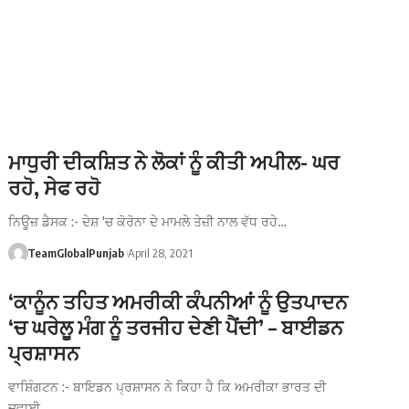
ਮਾਧੁਰੀ ਦੀਕਸ਼ਿਤ ਨੇ ਲੋਕਾਂ ਨੂੰ ਕੀਤੀ ਅਪੀਲ- ਘਰ
ਰਹੋ, ਸੇਫ ਰਹੋ
ਨਿਊਜ਼ ਡੈਸਕ :- ਦੇਸ਼ 'ਚ ਕੋਰੋਨਾ ਦੇ ਮਾਮਲੇ ਤੇਜ਼ੀ ਨਾਲ ਵੱਧ ਰਹੇ…
TeamGlobalPunjab
April 28, 2021
‘ਕਾਨੂੰਨ ਤਹਿਤ ਅਮਰੀਕੀ ਕੰਪਨੀਆਂ ਨੂੰ ਉਤਪਾਦਨ
‘ਚ ਘਰੇਲੂ ਮੰਗ ਨੂੰ ਤਰਜੀਹ ਦੇਣੀ ਪੈਂਦੀ’ – ਬਾਈਡਨ
ਪ੍ਰਸ਼ਾਸਨ
ਵਾਸ਼ਿੰਗਟਨ :- ਬਾਇਡਨ ਪ੍ਰਸ਼ਾਸਨ ਨੇ ਕਿਹਾ ਹੈ ਕਿ ਅਮਰੀਕਾ ਭਾਰਤ ਦੀ
ਦਵਾਈ…