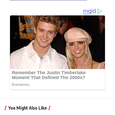
You Might Also Like