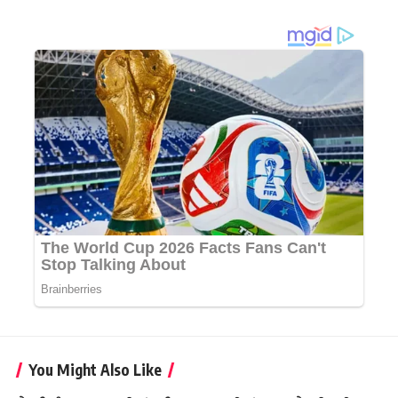
You Might Also Like