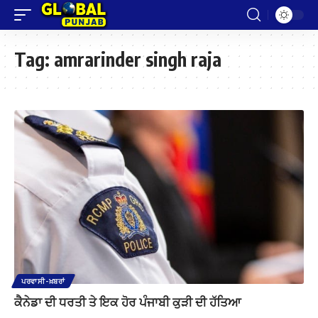
Tag:
amrarinder singh raja
ਪਰਵਾਸੀ-ਖ਼ਬਰਾਂ
ਕੈਨੇਡਾ ਦੀ ਧਰਤੀ ਤੇ ਇਕ ਹੋਰ ਪੰਜਾਬੀ ਕੁੜੀ ਦੀ ਹੱਤਿਆ