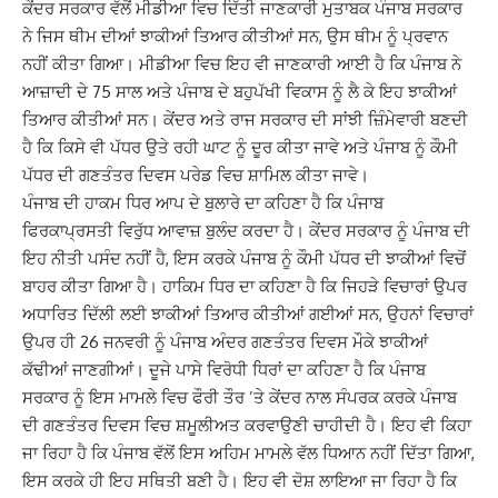
ਕੇਂਦਰ ਸਰਕਾਰ ਵੱਲੋਂ ਮੀਡੀਆ ਵਿਚ ਦਿੱਤੀ ਜਾਣਕਾਰੀ ਮੁਤਾਬਕ ਪੰਜਾਬ ਸਰਕਾਰ
ਨੇ ਜਿਸ ਥੀਮ ਦੀਆਂ ਝਾਕੀਆਂ ਤਿਆਰ ਕੀਤੀਆਂ ਸਨ, ਉਸ ਥੀਮ ਨੂੰ ਪ੍ਰਵਾਨ
ਨਹੀਂ ਕੀਤਾ ਗਿਆ। ਮੀਡੀਆ ਵਿਚ ਇਹ ਵੀ ਜਾਣਕਾਰੀ ਆਈ ਹੈ ਕਿ ਪੰਜਾਬ ਨੇ
ਆਜ਼ਾਦੀ ਦੇ 75 ਸਾਲ ਅਤੇ ਪੰਜਾਬ ਦੇ ਬਹੁਪੱਖੀ ਵਿਕਾਸ ਨੂੰ ਲੈ ਕੇ ਇਹ ਝਾਕੀਆਂ
ਤਿਆਰ ਕੀਤੀਆਂ ਸਨ। ਕੇਂਦਰ ਅਤੇ ਰਾਜ ਸਰਕਾਰ ਦੀ ਸਾਂਝੀ ਜ਼ਿੰਮੇਵਾਰੀ ਬਣਦੀ
ਹੈ ਕਿ ਕਿਸੇ ਵੀ ਪੱਧਰ ਉਤੇ ਰਹੀ ਘਾਟ ਨੂੰ ਦੂਰ ਕੀਤਾ ਜਾਵੇ ਅਤੇ ਪੰਜਾਬ ਨੂੰ ਕੌਮੀ
ਪੱਧਰ ਦੀ ਗਣਤੰਤਰ ਦਿਵਸ ਪਰੇਡ ਵਿਚ ਸ਼ਾਮਿਲ ਕੀਤਾ ਜਾਵੇ।
ਪੰਜਾਬ ਦੀ ਹਾਕਮ ਧਿਰ ਆਪ ਦੇ ਬੁਲਾਰੇ ਦਾ ਕਹਿਣਾ ਹੈ ਕਿ ਪੰਜਾਬ
ਫਿਰਕਾਪ੍ਰਸਤੀ ਵਿਰੁੱਧ ਆਵਾਜ਼ ਬੁਲੰਦ ਕਰਦਾ ਹੈ। ਕੇਂਦਰ ਸਰਕਾਰ ਨੂੰ ਪੰਜਾਬ ਦੀ
ਇਹ ਨੀਤੀ ਪਸੰਦ ਨਹੀਂ ਹੈ, ਇਸ ਕਰਕੇ ਪੰਜਾਬ ਨੂੰ ਕੌਮੀ ਪੱਧਰ ਦੀ ਝਾਕੀਆਂ ਵਿਚੋਂ
ਬਾਹਰ ਕੀਤਾ ਗਿਆ ਹੈ। ਹਾਕਿਮ ਧਿਰ ਦਾ ਕਹਿਣਾ ਹੈ ਕਿ ਜਿਹੜੇ ਵਿਚਾਰਾਂ ਉਪਰ
ਅਧਾਰਿਤ ਦਿੱਲੀ ਲਈ ਝਾਕੀਆਂ ਤਿਆਰ ਕੀਤੀਆਂ ਗਈਆਂ ਸਨ, ਉਹਨਾਂ ਵਿਚਾਰਾਂ
ਉਪਰ ਹੀ 26 ਜਨਵਰੀ ਨੂੰ ਪੰਜਾਬ ਅੰਦਰ ਗਣਤੰਤਰ ਦਿਵਸ ਮੌਕੇ ਝਾਕੀਆਂ
ਕੱਢੀਆਂ ਜਾਣਗੀਆਂ। ਦੂਜੇ ਪਾਸੇ ਵਿਰੋਧੀ ਧਿਰਾਂ ਦਾ ਕਹਿਣਾ ਹੈ ਕਿ ਪੰਜਾਬ
ਸਰਕਾਰ ਨੂੰ ਇਸ ਮਾਮਲੇ ਵਿਚ ਫੌਰੀ ਤੌਰ ’ਤੇ ਕੇਂਦਰ ਨਾਲ ਸੰਪਰਕ ਕਰਕੇ ਪੰਜਾਬ
ਦੀ ਗਣਤੰਤਰ ਦਿਵਸ ਵਿਚ ਸ਼ਮੂਲੀਅਤ ਕਰਵਾਉਣੀ ਚਾਹੀਦੀ ਹੈ। ਇਹ ਵੀ ਕਿਹਾ
ਜਾ ਰਿਹਾ ਹੈ ਕਿ ਪੰਜਾਬ ਵੱਲੋਂ ਇਸ ਅਹਿਮ ਮਾਮਲੇ ਵੱਲ ਧਿਆਨ ਨਹੀਂ ਦਿੱਤਾ ਗਿਆ,
ਇਸ ਕਰਕੇ ਹੀ ਇਹ ਸਥਿਤੀ ਬਣੀ ਹੈ। ਇਹ ਵੀ ਦੋਸ਼ ਲਾਇਆ ਜਾ ਰਿਹਾ ਹੈ ਕਿ