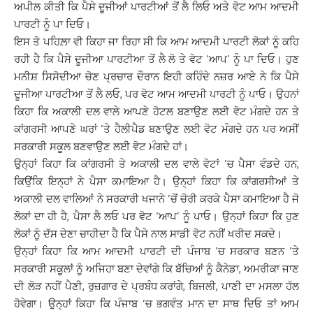
ਅਪੀਲ ਕੀਤੀ ਕਿ ਪੈਸੇ ਦੂਜੀਆਂ ਪਾਰਟੀਆਂ ਤੋਂ ਲੈ ਲਿਓ ਅਤੇ ਵੋਟ ਆਮ ਆਦਮੀ
ਪਾਰਟੀ ਨੂੰ ਪਾ ਦਿਓ।
ਇਸ ਤੋ ਪਹਿਲ਼ਾ ਵੀ ਕਿਹਾ ਜਾ ਰਿਹਾ ਸੀ ਕਿ ਆਮ ਆਦਮੀ ਪਾਰਟੀ ਲੋਕਾਂ ਨੂੰ ਕਹਿ
ਰਹੀ ਹੈ ਕਿ ਪੈਸੇ ਦੂਜੀਆ ਪਾਰਟੀਆ ਤੋਂ ਲੈ ਲੋ ਤੇ ਵੋਟ ‘ਆਪ’ ਨੂੰ ਪਾ ਦਿਓ। ਹੁਣ
ਮਨੀਸ਼ ਸਿਸੋਦੀਆ ਚੋਣ ਪ੍ਰਚਾਰ ਦੌਰਾਨ ਇਹੀ ਕਹਿੰਦੇ ਨਜ਼ਰ ਆਏ ਨੇ ਕਿ ਪੈਸੇ
ਦੂਜੀਆ ਪਾਰਟੀਆ ਤੋਂ ਲੈ ਲਓ, ਪਰ ਵੋਟ ਆਮ ਆਦਮੀ ਪਾਰਟੀ ਨੂੰ ਪਾਓ। ਉਹਨਾਂ
ਕਿਹਾ ਕਿ ਅਕਾਲੀ ਦਲ ਵਾਲੇ ਆਪਣੇ ਹੋਟਲ ਬਣਾਉਣ ਲਈ ਵੋਟ ਮੰਗਦੇ ਹਨ ਤੇ
ਕਾਂਗਰਸੀ ਆਪਣੇ ਘਰਾਂ ’ਤੇ ਹੈਲੀਪੈਡ ਬਣਾਉਣ ਲਈ ਵੋਟ ਮੰਗਦੇ ਹਨ ਪਰ ਅਸੀਂ
ਸਰਕਾਰੀ ਸਕੂਲ ਬਣਵਾਉਣ ਲਈ ਵੋਟ ਮੰਗਦੇ ਹਾਂ।
ਉਨ੍ਹਾਂ ਕਿਹਾ ਕਿ ਕਾਂਗਰਸੀ ਤੇ ਅਕਾਲੀ ਦਲ ਵਾਲੇ ਵੋਟਾਂ ’ਚ ਪੈਸਾ ਵੰਡਦੇ ਹਨ,
ਕਿਉਂਕਿ ਇਨ੍ਹਾਂ ਨੇ ਪੈਸਾ ਕਮਾਇਆ ਹੈ। ਉਨ੍ਹਾਂ ਕਿਹਾ ਕਿ ਕਾਂਗਰਸੀਆਂ ਤੇ
ਅਕਾਲੀ ਦਲ ਵਾਲਿਆਂ ਨੇ ਸਰਕਾਰੀ ਖਜਾਨੇ ’ਚੋਂ ਚੋਰੀ ਕਰਕੇ ਪੈਸਾ ਕਮਾਇਆ ਹੈ ਜੋ
ਲੋਕਾਂ ਦਾ ਹੀ ਹੈ, ਪੈਸਾ ਲੈ ਲਓ ਪਰ ਵੋਟ ‘ਆਪ’ ਨੂੰ ਪਾਓ। ਉਨ੍ਹਾਂ ਕਿਹਾ ਕਿ ਹੁਣ
ਲੋਕਾਂ ਨੂੰ ਦੱਸ ਦੇਣਾ ਚਾਹੀਦਾ ਹੈ ਕਿ ਪੈਸੇ ਨਾਲ ਸਾਡੀ ਵੋਟ ਨਹੀਂ ਖਰੀਦ ਸਕਦੇ।
ਉਨ੍ਹਾਂ ਕਿਹਾ ਕਿ ਆਮ ਆਦਮੀ ਪਾਰਟੀ ਦੀ ਪੰਜਾਬ ’ਚ ਸਰਕਾਰ ਬਣਨ ’ਤੇ
ਸਰਕਾਰੀ ਸਕੂਲਾਂ ਨੂੰ ਅਜਿਹਾ ਬਣਾ ਦੇਵਾਂਗੇ ਕਿ ਬੱਚਿਆਂ ਨੂੰ ਕੈਨੇਡਾ, ਅਮਰੀਕਾ ਜਾਣ
ਦੀ ਲੋੜ ਨਹੀਂ ਪੈਣੀ, ਰੁਜ਼ਗਾਰ ਦੇ ਪ੍ਰਬੰਧ ਕਰਾਂਗੇ, ਬਿਜਲੀ, ਪਾਣੀ ਦਾ ਮਸਲਾ ਹੱਲ
ਹੋਵੇਗਾ। ਉਨ੍ਹਾਂ ਕਿਹਾ ਕਿ ਪੰਜਾਬ ’ਚ ਭਗਵੰਤ ਮਾਨ ਦਾ ਸਾਥ ਦਿਓ ਤਾਂ ਆਮ