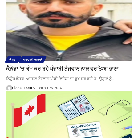
ਕੈਨੇਡਾ
ਪਰਵਾਸੀ-ਖ਼ਬਰਾਂ
ਕੈਨੇਡਾ ‘ਚ ਕੰਮ ਕਰ ਰਹੇ ਪੰਜਾਬੀ ਨੌਜਵਾਨ ਨਾਲ ਵਰਤਿਆ ਭਾਣਾ
ਨਿਊਜ਼ ਡੈਸਕ: ਅਜਕਲ ਨੌਜਵਾਨ ਪੀੜੀ ਵਿਦੇਸ਼ਾਂ ਦਾ ਰੁਖ ਕਰ ਰਹੀ ਹੈ।ਉਨ੍ਹਾਂ ਨੂੰ…
Global Team
September 26, 2024