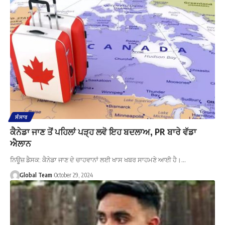
ਸੰਸਾਰ
ਕੈਨੇਡਾ ਜਾਣ ਤੋਂ ਪਹਿਲਾਂ ਪੜ੍ਹ ਲਵੋ ਇਹ ਬਦਲਾਅ, PR ਬਾਰੇ ਵੱਡਾ
ਐਲਾਨ
ਨਿਊਜ਼ ਡੈਸਕ: ਕੈਨੇਡਾ ਜਾਣ ਦੇ ਚਾਹਵਾਨਾਂ ਲਈ ਖਾਸ ਖਬਰ ਸਾਹਮਣੇ ਆਈ ਹੈ।…
Global Team
October 29, 2024