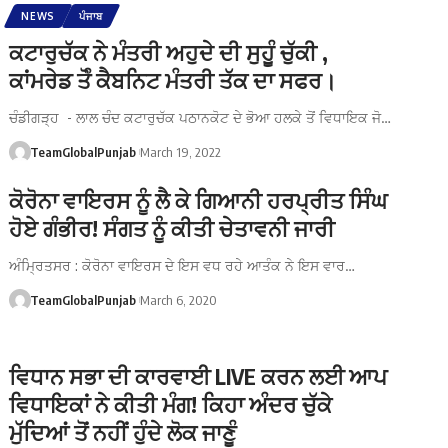
NEWS
ਪੰਜਾਬ
ਕਟਾਰੁਚੱਕ ਨੇ ਮੰਤਰੀ ਅਹੁਦੇ ਦੀ ਸੁਹੁੂੰ ਚੁੱਕੀ ,
ਕਾਂਮਰੇਡ ਤੋੰ ਕੈਬਨਿਟ ਮੰਤਰੀ ਤੱਕ ਦਾ ਸਫਰ।
ਚੰਡੀਗੜ੍ਹ - ਲਾਲ ਚੰਦ ਕਟਾਰੁਚੱਕ ਪਠਾਨਕੋਟ ਦੇ ਭੋਆ ਹਲਕੇ ਤੋਂ ਵਿਧਾਇਕ ਜੋ…
TeamGlobalPunjab
March 19, 2022
ਕੋਰੋਨਾ ਵਾਇਰਸ ਨੂੰ ਲੈ ਕੇ ਗਿਆਨੀ ਹਰਪ੍ਰੀਤ ਸਿੰਘ
ਹੋਏ ਗੰਭੀਰ! ਸੰਗਤ ਨੂੰ ਕੀਤੀ ਚੇਤਾਵਨੀ ਜਾਰੀ
ਅੰਮ੍ਰਿਤਸਰ : ਕੋਰੋਨਾ ਵਾਇਰਸ ਦੇ ਇਸ ਵਧ ਰਹੇ ਆਤੰਕ ਨੇ ਇਸ ਵਾਰ…
TeamGlobalPunjab
March 6, 2020
ਵਿਧਾਨ ਸਭਾ ਦੀ ਕਾਰਵਾਈ LIVE ਕਰਨ ਲਈ ਆਪ
ਵਿਧਾਇਕਾਂ ਨੇ ਕੀਤੀ ਮੰਗ! ਕਿਹਾ ਅੰਦਰ ਚੁੱਕੇ
ਮੁੱਦਿਆਂ ਤੋਂ ਨਹੀਂ ਹੁੰਦੇ ਲੋਕ ਜਾਣੂੰ