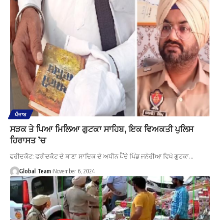
ਪੰਜਾਬ
ਸੜਕ ਤੇ ਪਿਆ ਮਿਲਿਆ ਗੁਟਕਾ ਸਾਹਿਬ, ਇਕ ਵਿਅਕਤੀ ਪੁਲਿਸ
ਹਿਰਾਸਤ ’ਚ
ਫਰੀਦਕੋਟ: ਫਰੀਦਕੋਟ ਦੇ ਥਾਣਾ ਸਾਦਿਕ ਦੇ ਅਧੀਨ ਪੈਂਦੇ ਪਿੰਡ ਜਨੇਰੀਆ ਵਿਖੇ ਗੁਟਕਾ…
Global Team
November 6, 2024