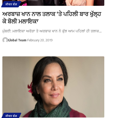
ਜੀਵਨ ਢੰਗ
ਅਰਬਾਜ਼ ਖਾਨ ਨਾਲ ਤਲਾਕ ‘ਤੇ ਪਹਿਲੀ ਬਾਰ ਖੁੱਲ੍ਹ
ਕੇ ਬੋਲੀ ਮਲਾਇਕਾ
ਮੁੰਬਈ: ਮਲਾਇਕਾ ਅਰੋੜਾ ਤੇ ਅਰਬਾਜ਼ ਖਾਨ ਨੇ ਕੁੱਝ ਆਮ ਪਹਿਲਾਂ ਹੀ ਤਲਾਕ…
Global Team
February 20, 2019
ਜੀਵਨ ਢੰਗ