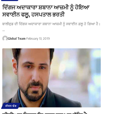
ਦਿੱਗਜ ਅਦਾਕਾਰਾ ਸ਼ਬਾਨਾ ਆਜ਼ਮੀ ਨੂੰ ਹੋਇਆ
ਸਵਾਈਨ ਫਲੂ, ਹਸਪਤਾਲ ਭਰਤੀ
ਬਾਲੀਵੁਡ ਦੀ ਦਿੱਗਜ ਅਦਾਕਾਰਾ ਸ਼ਬਾਨਾ ਆਜ਼ਮੀ ਨੂੰ ਸਵਾਈਨ ਫ਼ਲੂ ਹੋ ਗਿਆ ਹੈ।
…
Global Team
February 13, 2019
ਜੀਵਨ ਢੰਗ