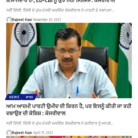
ਨਵੀਂ ਦਿੱਲੀ: ਦਿੱਲੀ ਦੇ ਮੁੱਖ ਮੰਤਰੀ ਅਰਵਿੰਦ ਕੇਜਰੀਵਾਲ ਨੇ ਪਾਰਟੀ ਦੇ ਸਥਾਪਨਾ…
Rajneet Kaur
November 26, 2023
NEWS
ਭਾਰਤ
ਆਮ ਆਦਮੀ ਪਾਰਟੀ ਉਮੀਦ ਦੀ ਕਿਰਨ ਹੈ, ਪਰ ਇਸਨੂੰ ਕੀਤੀ ਜਾ ਰਹੀ
ਦਬਾਉਣ ਦੀ ਕੋਸ਼ਿਸ਼ : ਕੇਜਰੀਵਾਲ
ਨਵੀਂ ਦਿੱਲੀ: ਦਿੱਲੀ ਦੇ ਮੁੱਖ ਮੰਤਰੀ ਅਰਵਿੰਦ ਕੇਜਰੀਵਾਲ ਨੇ ਸ਼ਨੀਵਾਰ ਨੂੰ ਆਪਣੇ…
Rajneet Kaur
April 15, 2023