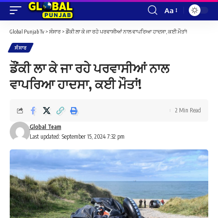
Aa
Font
Resizer
Global Punjab Tv
>
ਸੰਸਾਰ
>
ਡੌਂਕੀ ਲਾ ਕੇ ਜਾ ਰਹੇ ਪਰਵਾਸੀਆਂ ਨਾਲ ਵਾਪਰਿਆ ਹਾਦਸਾ, ਕਈ ਮੌਤਾਂ!
ਸੰਸਾਰ
ਡੌਂਕੀ ਲਾ ਕੇ ਜਾ ਰਹੇ ਪਰਵਾਸੀਆਂ ਨਾਲ
ਵਾਪਰਿਆ ਹਾਦਸਾ, ਕਈ ਮੌਤਾਂ!
2 Min Read
Global Team
Last updated: September 15, 2024 7:32 pm