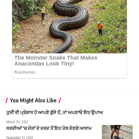
You Might Also Like
ਤੁਸੀਂ ਵੀ ਪ੍ਰੇਸ਼ਾਨ ਹੋ ਆਪਣੇ ਗੁੱਸੇ ਤੋਂ, ਤਾਂ ਅਪਣਾਓ ਇਹ ਉਪਾਅ
March 20, 2021
ਸਰਦੀਆਂ ‘ਚ ਜੋੜਾਂ ਦੇ ਦਰਦ ਤੋਂ ਇਹ ਤੇਲ ਦੇਣਗੇ ਆਰਾਮ
November 13, 2022