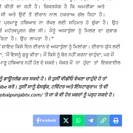
਼ੀ ਕੀਤੀ ਜਾ ਰਹੀ ਹੈ। ਜ਼ਿਕਰਯੋਗ ਹੈ ਕਿ ਅਮਰੀਕਾ ਅਤੇ
ਸੀ ਅਤੇ ਉਦੋਂ ਤੋਂ ਈਰਾਨ ਨਾਲ ਟਕਰਾਅ ਚੱਲ ਰਿਹਾ ਹੈ।
ੀ ਪ੍ਰਮਾਣੂ ਹਥਿਆਰ ਨਾ ਰੱਖਣ ਲਈ ਸਹਿਮਤ ਹੋ ਚੁੱਕਾ ਹੈ। ਉਹ
ਹੱਤਵਪੂਰਨ ਗੱਲ ਸੀ। ਮੈਨੂੰ ਅਯਾਤੁੱਲਾ ਨੂੰ ਮਿਲਣ ਦਾ ਸੁਭਾਗ
ਰਿਹਾ ਹੈ। ਉਹ ਲਾਪਤਾ ਹੈ।”
ਂ ਸ਼ਾਇਦ ਕਿਸੇ ਦਿਨ ਈਰਾਨ ਦੇ ਅਯਾਤੁੱਲਾ ਨੂੰ ਮਿਲਾਂਗਾ। ਈਰਾਨ ਯੁੱਧ ਲਈ
“ਮੈਂ ਇਸਨੂੰ ਸ਼ੁਰੂ ਕੀਤਾ। ਮੈਂ ਕਿਸੇ ਨੂੰ ਬੋਰ ਨਹੀਂ ਕਰਨਾ ਚਾਹੁੰਦਾ, ਪਰ ਮੈਂ
੍ਰਮਾਣੂ ਹਥਿਆਰ ਨਹੀਂ ਹੋਣ ਦੇ ਸਕਦੇ। ਜੇਕਰ
ਇਜ਼ਰਾਈਲ
ਮੈਂ ਨਾ ਹੁੰਦਾ ਤਾਂ
ੰ ਡਾਊਨਲੋਡ ਕਰ ਸਕਦੇ ਹੋ। ਜੇ ਤੁਸੀਂ ਵੀਡੀਓ ਵੇਖਣਾ ਚਾਹੁੰਦੇ ਹੋ ਤਾਂ
ਕਰੋ। ਤੁਸੀਂ ਸਾਨੂੰ ਫੇਸਬੁੱਕ, ਟਵਿੱਟਰ ਅਤੇ ਇੰਸਟਾਗ੍ਰਾਮ ‘ਤੇ ਵੀ
lpunjabtv.com/ ‘ਤੇ ਜਾ ਕੇ ਵੀ ਹੋਰ ਖ਼ਬਰਾਂ ਨੂੰ ਪੜ੍ਹ ਸਕਦੇ ਹੋ।
Facebook