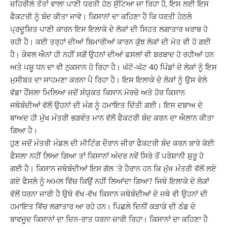
ਜ਼ਹਿਰੀਲੇ ਤੱਤਾਂ ਵਾਲਾ ਪਾਣੀ ਧਰਤੀ ਹੇਠ ਸੁੱਟਿਆ ਜਾ ਰਿਹਾ ਹੈ, ਇਸ ਲਈ ਇਸ
ਫੈਕਟਰੀ ਨੂੰ ਬੰਦ ਕੀਤਾ ਜਾਵੇ। ਕਿਸਾਨਾਂ ਦਾ ਕਹਿਣਾ ਹੈ ਕਿ ਧਰਤੀ ਹੇਠਲੇ
ਪ੍ਰਦੂਸ਼ਿਤ ਪਾਣੀ ਕਾਰਨ ਇਸ ਇਲਾਕੇ ਦੇ ਲੋਕਾਂ ਦੀ ਸਿਹਤ ਲਗਾਤਾਰ ਖਰਾਬ ਹੋ
ਰਹੀ ਹੈ। ਕਈ ਤਰ੍ਹਾਂ ਦੀਆਂ ਬਿਮਾਰੀਆਂ ਕਾਰਨ ਕੁੱਝ ਲੋਕਾਂ ਦੀ ਮੋਤ ਵੀ ਹੋ ਗਈ
ਹੈ। ਕੇਵਲ ਐਨਾਂ ਹੀ ਨਹੀਂ ਸਗੋਂ ਉਹਨਾਂ ਦੀਆਂ ਫਸਲਾਂ ਵੀ ਬਰਬਾਦ ਹੋ ਰਹੀਆਂ ਹਨ
ਅਤੇ ਪਸ਼ੂ ਧਨ ਦਾ ਵੀ ਨੁਕਸਾਨ ਹੋ ਰਿਹਾ ਹੈ। ਘੱਟੋ-ਘੱਟ 40 ਪਿੰਡਾਂ ਦੇ ਲੋਕਾਂ ਨੂੰ ਇਸ
ਮੁਸੀਬਤ ਦਾ ਸਾਹਮਣਾ ਕਰਨਾ ਪੈ ਰਿਹਾ ਹੈ। ਇਸ ਇਲਾਕੇ ਦੇ ਲੋਕਾਂ ਨੂੰ ਉਸ ਵੇਲੇ
ਵੱਡਾ ਹੌਂਸਲਾ ਮਿਲਿਆ ਜਦੋਂ ਸੰਯੁਕਤ ਕਿਸਾਨ ਮੋਰਚੇ ਅਤੇ ਹੋਰ ਕਿਸਾਨ
ਜਥੇਬੰਦੀਆਂ ਵੱਲੋਂ ਉਹਨਾਂ ਦੀ ਮੰਗ ਨੂੰ ਹਮਾਇਤ ਦਿੱਤੀ ਗਈ। ਇਸ ਦਬਾਅ ਦੇ
ਬਾਅਦ ਹੀ ਮੁੱਖ ਮੰਤਰੀ ਭਗਵੰਤ ਮਾਨ ਵੱਲੋਂ ਫੈਕਟਰੀ ਬੰਦ ਕਰਨ ਦਾ ਐਲਾਨ ਕੀਤਾ
ਗਿਆ ਹੈ।
ਹੁਣ ਜਦੋਂ ਮੰਤਰੀ ਮੰਡਲ ਦੀ ਮੀਟਿੰਗ ਦੌਰਾਨ ਜ਼ੀਰਾ ਫੈਕਟਰੀ ਬੰਦ ਕਰਨ ਬਾਰੇ ਕੋਈ
ਫੈਸਲਾ ਨਹੀਂ ਲਿਆ ਗਿਆ ਤਾਂ ਕਿਸਾਨਾਂ ਅੰਦਰ ਨਵੇਂ ਸਿਰੇ ਤੋਂ ਪਰੇਸ਼ਾਨੀ ਸ਼ੁਰੂ ਹੋ
ਗਈ ਹੈ। ਕਿਸਾਨ ਜਥੇਬੰਦੀਆਂ ਇਸ ਗੱਲ ’ਤੇ ਹੈਰਾਨ ਹਨ ਕਿ ਮੁੱਖ ਮੰਤਰੀ ਵੱਲੋਂ ਲਏ
ਗਏ ਫੈਸਲੇ ਨੂੰ ਅਮਲ ਵਿੱਚ ਕਿਉਂ ਨਹੀਂ ਲਿਆਂਦਾ ਗਿਆ? ਜਿਥੇ ਇਲਾਕੇ ਦੇ ਲੋਕਾਂ
ਵੱਲੋਂ ਧਰਨਾ ਜਾਰੀ ਹੈ ਉਥੇ ਵੱਖ-ਵੱਖ ਕਿਸਾਨ ਜਥੇਬੰਦੀਆਂ ਦੇ ਜਥੇ ਵੀ ਉਹਨਾਂ ਦੀ
ਹਮਾਇਤ ਵਿੱਚ ਲਗਾਤਾਰ ਆ ਰਹੇ ਹਨ। ਪਿਛਲੇ ਦਿਨੀਂ ਕੜਾਕੇ ਦੀ ਠੰਡ ਦੇ
ਬਾਵਜੂਦ ਕਿਸਾਨਾਂ ਦਾ ਦਿਨ-ਰਾਤ ਧਰਨਾ ਜ਼ਾਰੀ ਰਿਹਾ। ਕਿਸਾਨਾਂ ਦਾ ਕਹਿਣਾ ਹੈ