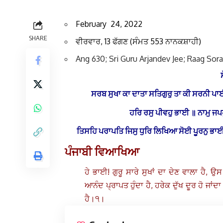
February 24, 2022
SHARE
ਵੀਰਵਾਰ, 13 ਫੱਗਣ (ਸੰਮਤ 553 ਨਾਨਕਸ਼ਾਹੀ
)
Ang 630; Sri Guru Arjandev Jee; Raag Sor
ਸਰਬ ਸੁਖਾ ਕਾ ਦਾਤਾ ਸਤਿਗੁਰੁ ਤਾ ਕੀ ਸਰਨੀ 
ਹਰਿ ਰਸੁ ਪੀਵਹੁ ਭਾਈ ॥ ਨਾਮੁ ਜਪ
ਤਿਸਹਿ ਪਰਾਪਤਿ ਜਿਸੁ ਧੁਰਿ ਲਿਖਿਆ ਸੋਈ ਪੂਰਨੁ ਭ
ਪੰਜਾਬੀ ਵਿਆਖਿਆ
ਹੇ ਭਾਈ! ਗੁਰੂ ਸਾਰੇ ਸੁਖਾਂ ਦਾ ਦੇਣ ਵਾਲਾ ਹੈ,
ਆਨੰਦ ਪ੍ਰਾਪਤ ਹੁੰਦਾ ਹੈ, ਹਰੇਕ ਦੁੱਖ ਦੂਰ ਹੋ ਜਾਂ
ਹੈ।੧।