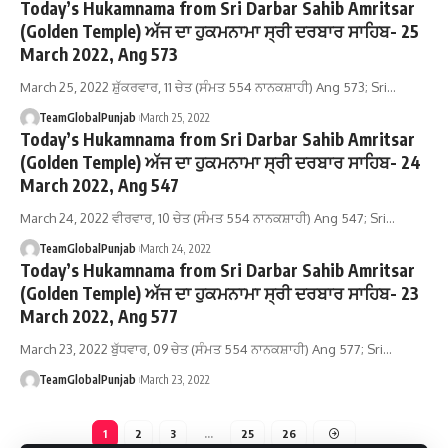
Today’s Hukamnama from Sri Darbar Sahib Amritsar
(Golden Temple) ਅੱਜ ਦਾ ਹੁਕਮਨਾਮਾ ਸ੍ਰੀ ਦਰਬਾਰ ਸਾਹਿਬ- 25
March 2022, Ang 573
March 25, 2022 ਸ਼ੁੱਕਰਵਾਰ, 11 ਚੇਤ (ਸੰਮਤ 554 ਨਾਨਕਸ਼ਾਹੀ) Ang 573; Sri…
TeamGlobalPunjab
March 25, 2022
Today’s Hukamnama from Sri Darbar Sahib Amritsar
(Golden Temple) ਅੱਜ ਦਾ ਹੁਕਮਨਾਮਾ ਸ੍ਰੀ ਦਰਬਾਰ ਸਾਹਿਬ- 24
March 2022, Ang 547
March 24, 2022 ਵੀਰਵਾਰ, 10 ਚੇਤ (ਸੰਮਤ 554 ਨਾਨਕਸ਼ਾਹੀ) Ang 547; Sri…
TeamGlobalPunjab
March 24, 2022
Today’s Hukamnama from Sri Darbar Sahib Amritsar
(Golden Temple) ਅੱਜ ਦਾ ਹੁਕਮਨਾਮਾ ਸ੍ਰੀ ਦਰਬਾਰ ਸਾਹਿਬ- 23
March 2022, Ang 577
March 23, 2022 ਬੁੱਧਵਾਰ, 09 ਚੇਤ (ਸੰਮਤ 554 ਨਾਨਕਸ਼ਾਹੀ) Ang 577; Sri…
TeamGlobalPunjab
March 23, 2022
1
2
3
…
25
26