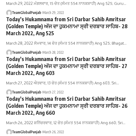
March 29, 2022 ਮੰਗਲਵਾਰ, 15 ਚੇਤ (ਸੰਮਤ 554 ਨਾਨਕਸ਼ਾਹੀ) Ang 525; Guru…
TeamGlobalPunjab
March 29, 2022
Today’s Hukamnama from Sri Darbar Sahib Amritsar
(Golden Temple) ਅੱਜ ਦਾ ਹੁਕਮਨਾਮਾ ਸ੍ਰੀ ਦਰਬਾਰ ਸਾਹਿਬ- 28
March 2022, Ang 525
March 28, 2022 ਸੋਮਵਾਰ, 14 ਚੇਤ (ਸੰਮਤ 554 ਨਾਨਕਸ਼ਾਹੀ) Ang 525; Bhagat…
TeamGlobalPunjab
March 28, 2022
Today’s Hukamnama from Sri Darbar Sahib Amritsar
(Golden Temple) ਅੱਜ ਦਾ ਹੁਕਮਨਾਮਾ ਸ੍ਰੀ ਦਰਬਾਰ ਸਾਹਿਬ- 27
March 2022, Ang 603
March 27, 2022 ਐਤਵਾਰ, 13 ਚੇਤ (ਸੰਮਤ 554 ਨਾਨਕਸ਼ਾਹੀ) Ang 603; Sri…
TeamGlobalPunjab
March 27, 2022
Today’s Hukamnama from Sri Darbar Sahib Amritsar
(Golden Temple) ਅੱਜ ਦਾ ਹੁਕਮਨਾਮਾ ਸ੍ਰੀ ਦਰਬਾਰ ਸਾਹਿਬ- 26
March 2022, Ang 660
March 26, 2022 ਸ਼ਨਿੱਚਰਵਾਰ, 12 ਚੇਤ (ਸੰਮਤ 554 ਨਾਨਕਸ਼ਾਹੀ) Ang 660; Sri…
TeamGlobalPunjab
March 26, 2022