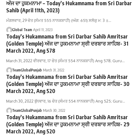
ਅੱਜ ਦਾ ਹੁਕਮਨਾਮਾ – Today’s Hukamnama from Sri Darbar
Sahib (April 11th, 2023)
ਮੰਗਲਵਾਰ, 29 ਚੇਤ (ਸੰਮਤ 555 ਨਾਨਕਸ਼ਾਹੀ) (ਅੰਗ: 651) ਸਲੋਕੁ ਮ: 3 ॥…
Global Team
April 11, 2023
Today’s Hukamnama from Sri Darbar Sahib Amritsar
(Golden Temple) ਅੱਜ ਦਾ ਹੁਕਮਨਾਮਾ ਸ੍ਰੀ ਦਰਬਾਰ ਸਾਹਿਬ- 31
March 2022, Ang 578
March 31, 2022 ਵੀਰਵਾਰ, 17 ਚੇਤ (ਸੰਮਤ 554 ਨਾਨਕਸ਼ਾਹੀ) Ang 578; Guru…
TeamGlobalPunjab
March 31, 2022
Today’s Hukamnama from Sri Darbar Sahib Amritsar
(Golden Temple) ਅੱਜ ਦਾ ਹੁਕਮਨਾਮਾ ਸ੍ਰੀ ਦਰਬਾਰ ਸਾਹਿਬ- 30
March 2022, Ang 520
March 30, 2022 ਬੁੱਧਵਾਰ, 16 ਚੇਤ (ਸੰਮਤ 554 ਨਾਨਕਸ਼ਾਹੀ) Ang 525; Guru…
TeamGlobalPunjab
March 30, 2022
Today’s Hukamnama from Sri Darbar Sahib Amritsar
(Golden Temple) ਅੱਜ ਦਾ ਹੁਕਮਨਾਮਾ ਸ੍ਰੀ ਦਰਬਾਰ ਸਾਹਿਬ- 29
March 2022, Ang 520