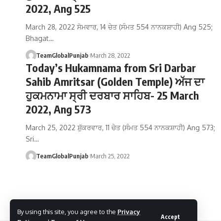
2022, Ang 525
March 28, 2022 ਸੋਮਵਾਰ, 14 ਚੇਤ (ਸੰਮਤ 554 ਨਾਨਕਸ਼ਾਹੀ) Ang 525;
Bhagat…
TeamGlobalPunjab
March 28, 2022
Today’s Hukamnama from Sri Darbar
Sahib Amritsar (Golden Temple) ਅੱਜ ਦਾ
ਹੁਕਮਨਾਮਾ ਸ੍ਰੀ ਦਰਬਾਰ ਸਾਹਿਬ- 25 March
2022, Ang 573
March 25, 2022 ਸ਼ੁੱਕਰਵਾਰ, 11 ਚੇਤ (ਸੰਮਤ 554 ਨਾਨਕਸ਼ਾਹੀ) Ang 573;
Sri…
TeamGlobalPunjab
March 25, 2022
By using this site, you agree to the
Privacy
Accept