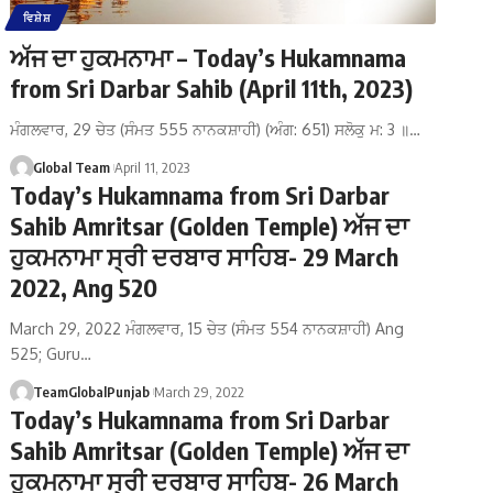
ਵਿਸ਼ੇਸ਼
ਅੱਜ ਦਾ ਹੁਕਮਨਾਮਾ – Today’s Hukamnama
from Sri Darbar Sahib (April 11th, 2023)
ਮੰਗਲਵਾਰ, 29 ਚੇਤ (ਸੰਮਤ 555 ਨਾਨਕਸ਼ਾਹੀ) (ਅੰਗ: 651) ਸਲੋਕੁ ਮ: 3 ॥…
Global Team
April 11, 2023
Today’s Hukamnama from Sri Darbar
Sahib Amritsar (Golden Temple) ਅੱਜ ਦਾ
ਹੁਕਮਨਾਮਾ ਸ੍ਰੀ ਦਰਬਾਰ ਸਾਹਿਬ- 29 March
2022, Ang 520
March 29, 2022 ਮੰਗਲਵਾਰ, 15 ਚੇਤ (ਸੰਮਤ 554 ਨਾਨਕਸ਼ਾਹੀ) Ang
525; Guru…
TeamGlobalPunjab
March 29, 2022
Today’s Hukamnama from Sri Darbar
Sahib Amritsar (Golden Temple) ਅੱਜ ਦਾ
ਹੁਕਮਨਾਮਾ ਸ੍ਰੀ ਦਰਬਾਰ ਸਾਹਿਬ- 26 March