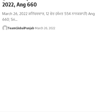
2022, Ang 660
March 26, 2022 ਸ਼ਨਿੱਚਰਵਾਰ, 12 ਚੇਤ (ਸੰਮਤ 554 ਨਾਨਕਸ਼ਾਹੀ) Ang
660; Sri…
TeamGlobalPunjab
March 26, 2022