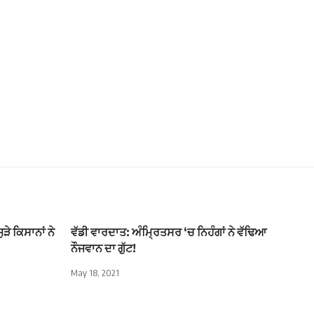
ੇ ਕਿਸਾਨਾਂ ਨੇ
ਵੱਡੀ ਵਾਰਦਾਤ: ਅੰਮ੍ਰਿਤਸਰ ‘ਚ ਨਿਹੰਗਾਂ ਨੇ ਵੱਢਿਆ
ਨੌਜਵਾਨ ਦਾ ਗੁੱਟ!
May 18, 2021