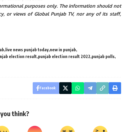
informational purposes only. The information should not
y, or views of Global Punjab TV, nor any of its staff,
jab
live news punjab today
new in punjab
njab election result
punjab election result 2022
punjab polls
Facebook
you think?