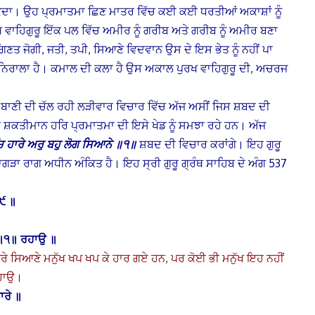
 ਸਕਦਾ। ਉਹ ਪ੍ਰਮਾਤਮਾ ਛਿਣ ਮਾਤਰ ਵਿੱਚ ਕਈ ਕਈ ਧਰਤੀਆਂ ਅਕਾਸ਼ਾਂ ਨੂੰ
ਾਹਿਗੁਰੂ ਇੱਕ ਪਲ ਵਿੱਚ ਅਮੀਰ ਨੂੰ ਗਰੀਬ ਅਤੇ ਗਰੀਬ ਨੂੰ ਅਮੀਰ ਬਣਾ
ਤ ਜੋਗੀ, ਜਤੀ, ਤਪੀ, ਸਿਆਣੇ ਵਿਦਵਾਨ ਉਸ ਦੇ ਇਸ ਭੇਤ ਨੂੰ ਨਹੀਂ ਪਾ
ਨਿਰਾਲਾ ਹੈ। ਕਮਾਲ ਦੀ ਕਲਾ ਹੈ ਉਸ ਅਕਾਲ ਪੁਰਖ ਵਾਹਿਗੁਰੂ ਦੀ, ਅਚਰਜ
ਦੀ ਬਾਣੀ ਦੀ ਚੱਲ ਰਹੀ ਲੜੀਵਾਰ ਵਿਚਾਰ ਵਿੱਚ ਅੱਜ ਅਸੀਂ ਜਿਸ ਸ਼ਬਦ ਦੀ
ਬ ਸ਼ਕਤੀਮਾਨ ਹਰਿ ਪ੍ਰਮਾਤਮਾ ਦੀ ਇਸੇ ਖੇਡ ਨੂੰ ਸਮਝਾ ਰਹੇ ਹਨ। ਅੱਜ
ਿ ਹਾਰੇ ਅਰੁ ਬਹੁ ਲੋਗ ਸਿਆਨੇ ॥੧॥
ਸ਼ਬਦ ਦੀ ਵਿਚਾਰ ਕਰਾਂਗੇ। ਇਹ ਗੁਰੂ
ਹਾਗੜਾ ਰਾਗ ਅਧੀਨ ਅੰਕਿਤ ਹੈ। ਇਹ ਸ੍ਰੀ ਗੁਰੂ ਗ੍ਰੰਥ ਸਾਹਿਬ ਦੇ ਅੰਗ 537
 ੯ ॥
ੇ ॥੧॥ ਰਹਾਉ ॥
ਬਥੇਰੇ ਸਿਆਣੇ ਮਨੁੱਖ ਖਪ ਖਪ ਕੇ ਹਾਰ ਗਏ ਹਨ, ਪਰ ਕੋਈ ਭੀ ਮਨੁੱਖ ਇਹ ਨਹੀਂ
ਰਹਾਉ।
ਾਰੇ ॥