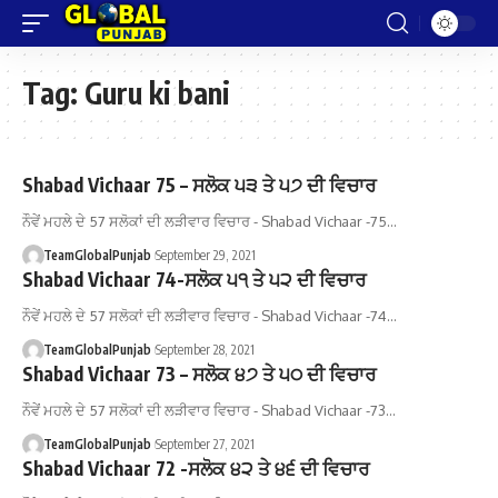
Tag:
Guru ki bani
Shabad Vichaar 75 – ਸਲੋਕ ੫੩ ਤੇ ੫੭ ਦੀ ਵਿਚਾਰ
ਨੌਵੇਂ ਮਹਲੇ ਦੇ 57 ਸਲੋਕਾਂ ਦੀ ਲੜੀਵਾਰ ਵਿਚਾਰ - Shabad Vichaar -75…
TeamGlobalPunjab
September 29, 2021
Shabad Vichaar 74-ਸਲੋਕ ੫੧ ਤੇ ੫੨ ਦੀ ਵਿਚਾਰ
ਨੌਵੇਂ ਮਹਲੇ ਦੇ 57 ਸਲੋਕਾਂ ਦੀ ਲੜੀਵਾਰ ਵਿਚਾਰ - Shabad Vichaar -74…
TeamGlobalPunjab
September 28, 2021
Shabad Vichaar 73 – ਸਲੋਕ ੪੭ ਤੇ ੫੦ ਦੀ ਵਿਚਾਰ
ਨੌਵੇਂ ਮਹਲੇ ਦੇ 57 ਸਲੋਕਾਂ ਦੀ ਲੜੀਵਾਰ ਵਿਚਾਰ - Shabad Vichaar -73…
TeamGlobalPunjab
September 27, 2021
Shabad Vichaar 72 -ਸਲੋਕ ੪੨ ਤੇ ੪੬ ਦੀ ਵਿਚਾਰ