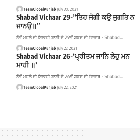
TeamGlobalPunjab
July 30, 2021
Shabad Vichaar 29-”ਤਿਹ ਜੋਗੀ ਕਉ ਜੁਗਤਿ ਨ
ਜਾਨਉ॥’’
ਨੌਵੇਂ ਮਹਲੇ ਦੀ ਇਲਾਹੀ ਬਾਣੀ ਦੇ 29ਵੇਂ ਸ਼ਬਦ ਦੀ ਵਿਚਾਰ - Shabad…
TeamGlobalPunjab
July 27, 2021
Shabad Vichaar 26-‘ਪ੍ਰੀਤਮ ਜਾਨਿ ਲੇਹੁ ਮਨ
ਮਾਹੀ ॥’
ਨੌਵੇਂ ਮਹਲੇ ਦੀ ਇਲਾਹੀ ਬਾਣੀ ਦੇ 26ਵੇਂ ਸ਼ਬਦ ਦੀ ਵਿਚਾਰ - Shabad…
TeamGlobalPunjab
July 22, 2021