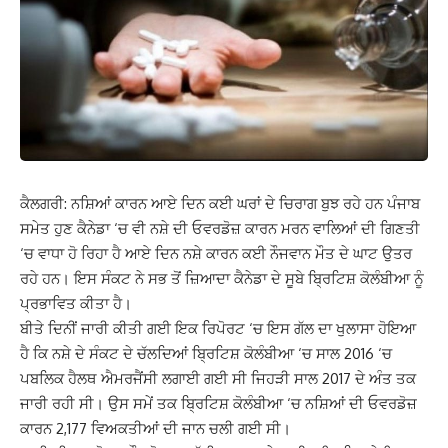
ਕੈਲਗਰੀ: ਨਸ਼ਿਆਂ ਕਾਰਨ ਆਏ ਦਿਨ ਕਈ ਘਰਾਂ ਦੇ ਚਿਰਾਗ ਬੁਝ ਰਹੇ ਹਨ ਪੰਜਾਬ
ਸਮੇਤ ਹੁਣ ਕੈਨੇਡਾ ‘ਚ ਵੀ ਨਸ਼ੇ ਦੀ ਓਵਰਡੋਜ਼ ਕਾਰਨ ਮਰਨ ਵਾਲਿਆਂ ਦੀ ਗਿਣਤੀ
‘ਚ ਵਾਧਾ ਹੋ ਰਿਹਾ ਹੈ ਆਏ ਦਿਨ ਨਸ਼ੇ ਕਾਰਨ ਕਈ ਨੌਜਵਾਨ ਮੌਤ ਦੇ ਘਾਟ ਉਤਰ
ਰਹੇ ਹਨ। ਇਸ ਸੰਕਟ ਨੇ ਸਭ ਤੋਂ ਜ਼ਿਆਦਾ ਕੈਨੇਡਾ ਦੇ ਸੂਬੇ ਬ੍ਰਿਟਿਸ਼ ਕੋਲੰਬੀਆ ਨੂੰ
ਪ੍ਰਭਾਵਿਤ ਕੀਤਾ ਹੈ।
ਬੀਤੇ ਦਿਨੀਂ ਜਾਰੀ ਕੀਤੀ ਗਈ ਇਕ ਰਿਪੋਰਟ ‘ਚ ਇਸ ਗੱਲ ਦਾ ਖੁਲਾਸਾ ਹੋਇਆ
ਹੈ ਕਿ ਨਸ਼ੇ ਦੇ ਸੰਕਟ ਦੇ ਚੱਲਦਿਆਂ ਬ੍ਰਿਟਿਸ਼ ਕੋਲੰਬੀਆ ‘ਚ ਸਾਲ 2016 ‘ਚ
ਪਬਲਿਕ ਹੈਲਥ ਐਮਰਜੈਂਸੀ ਲਗਾਈ ਗਈ ਸੀ ਜਿਹੜੀ ਸਾਲ 2017 ਦੇ ਅੰਤ ਤਕ
ਜਾਰੀ ਰਹੀ ਸੀ। ਉਸ ਸਮੇਂ ਤਕ ਬ੍ਰਿਟਿਸ਼ ਕੋਲੰਬੀਆ ‘ਚ ਨਸ਼ਿਆਂ ਦੀ ਓਵਰਡੋਜ਼
ਕਾਰਨ 2,177 ਵਿਅਕਤੀਆਂ ਦੀ ਜਾਨ ਚਲੀ ਗਈ ਸੀ।